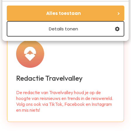
Alles toestaan
Details tonen
Redactie Travelvalley
De redactie van Travelvalley houd je op de
hoogte van reisnieuws en trends in de reiswereld.
Volg ons ook via TikTok, Facebook en Instagram
en mis niets!