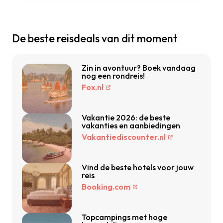
De beste reisdeals van dit moment
Zin in avontuur? Boek vandaag
nog een rondreis!
Fox.nl
Vakantie 2026: de beste
vakanties en aanbiedingen
Vakantiediscounter.nl
Vind de beste hotels voor jouw
reis
Booking.com
Topcampings met hoge