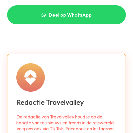
Deel op WhatsApp
Redactie Travelvalley
De redactie van Travelvalley houd je op de
hoogte van reisnieuws en trends in de reiswereld.
Volg ons ook via TikTok, Facebook en Instagram