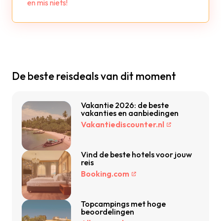
en mis niets!
De beste reisdeals van dit moment
Vakantie 2026: de beste
vakanties en aanbiedingen
Vakantiediscounter.nl
Vind de beste hotels voor jouw
reis
Booking.com
Topcampings met hoge
beoordelingen