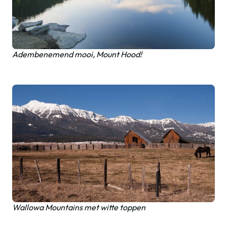
Adembenemend mooi, Mount Hood!
Wallowa Mountains met witte toppen