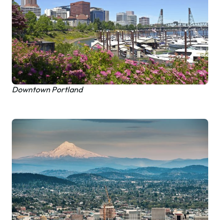
Downtown Portland