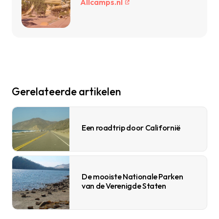
Allcamps.nl
Gerelateerde artikelen
Een roadtrip door Californië
De mooiste Nationale Parken
van de Verenigde Staten