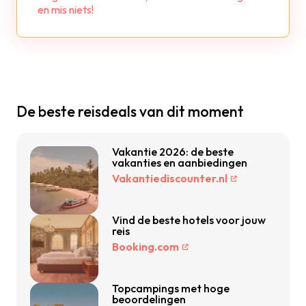
en mis niets!
De beste reisdeals van dit moment
Vakantie 2026: de beste
vakanties en aanbiedingen
Vakantiediscounter.nl
Vind de beste hotels voor jouw
reis
Booking.com
Topcampings met hoge
beoordelingen