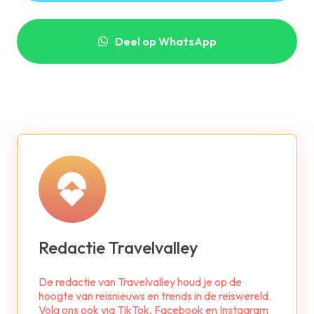
Deel op WhatsApp
Redactie Travelvalley
De redactie van Travelvalley houd je op de
hoogte van reisnieuws en trends in de reiswereld.
Volg ons ook via TikTok, Facebook en Instagram