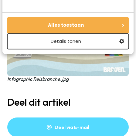
Alles toestaan
Details tonen
Infographic Reisbranche.jpg
Deel dit artikel
Deel via E-mail