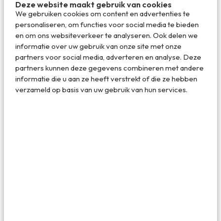
Deze website maakt gebruik van cookies
We gebruiken cookies om content en advertenties te
personaliseren, om functies voor social media te bieden
en om ons websiteverkeer te analyseren. Ook delen we
informatie over uw gebruik van onze site met onze
partners voor social media, adverteren en analyse. Deze
partners kunnen deze gegevens combineren met andere
informatie die u aan ze heeft verstrekt of die ze hebben
verzameld op basis van uw gebruik van hun services.