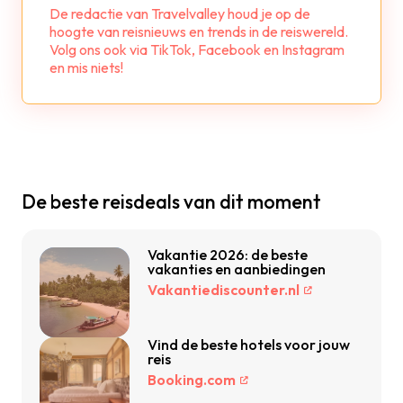
De redactie van Travelvalley houd je op de
hoogte van reisnieuws en trends in de reiswereld.
Volg ons ook via TikTok, Facebook en Instagram
en mis niets!
De beste reisdeals van dit moment
Vakantie 2026: de beste
vakanties en aanbiedingen
Vakantiediscounter.nl
Vind de beste hotels voor jouw
reis
Booking.com