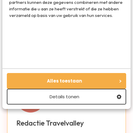
partners kunnen deze gegevens combineren met andere
informatie die u aan ze heeft verstrekt of die ze hebben
Deel via E-mail
verzameld op basis van uw gebruik van hun services.
Deel op WhatsApp
Alles toestaan
Details tonen
Redactie Travelvalley