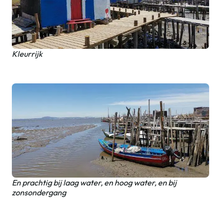
Kleurrijk
En prachtig bij laag water, en hoog water, en bij
zonsondergang