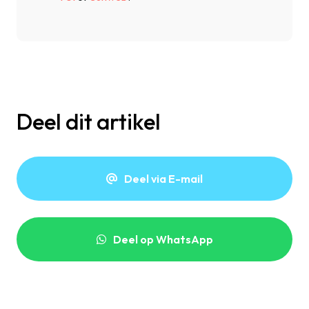
Deel dit artikel
Deel via E-mail
Deel op WhatsApp