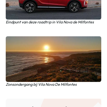
Eindpunt van deze roadtrip in Vila Nova de Milfontes
Zonsondergang bij Vila Nova De Milfontes