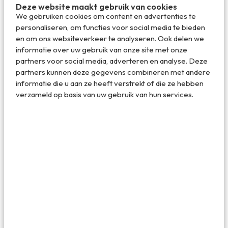
Deze website maakt gebruik van cookies
We gebruiken cookies om content en advertenties te
personaliseren, om functies voor social media te bieden
en om ons websiteverkeer te analyseren. Ook delen we
informatie over uw gebruik van onze site met onze
partners voor social media, adverteren en analyse. Deze
partners kunnen deze gegevens combineren met andere
informatie die u aan ze heeft verstrekt of die ze hebben
verzameld op basis van uw gebruik van hun services.
Zwarte varkens (bruin van de modder) bij de Black Pig
Farm