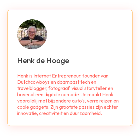
Henk de Hooge
Henk is Internet Entrepreneur, founder van
Dutchcowboys en daarnaast tech en
travelblogger, fotograaf, visual storyteller en
bovenal een digitale nomade. Je maakt Henk
vooral blij met bijzondere auto's, verre reizen en
coole gadgets. Zijn grootste passies zijn echter
innovatie, creativiteit en duurzaamheid.