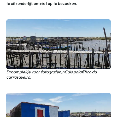
te uitzonderlijk om niet op te bezoeken.
Droomplekje voor fotografen,nCais palafítico da
carrasqueira.