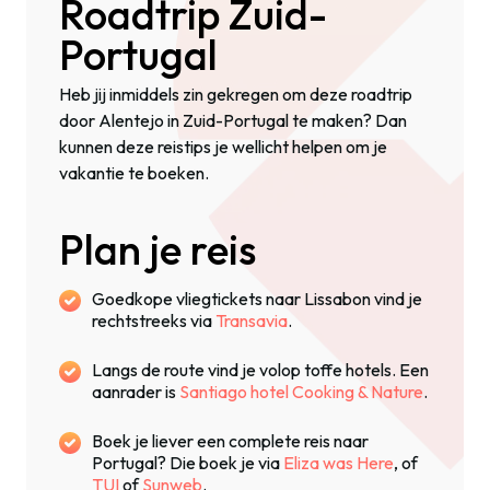
Roadtrip Zuid-
Portugal
Heb jij inmiddels zin gekregen om deze roadtrip
door Alentejo in Zuid-Portugal te maken? Dan
kunnen deze reistips je wellicht helpen om je
vakantie te boeken.
Plan je reis
Goedkope vliegtickets naar Lissabon vind je
rechtstreeks via
Transavia
.
Langs de route vind je volop toffe hotels. Een
aanrader is
Santiago hotel Cooking & Nature
.
Boek je liever een complete reis naar
Portugal? Die boek je via
Eliza was Here
, of
TUI
of
Sunweb
.