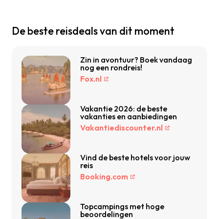
De beste reisdeals van dit moment
Zin in avontuur? Boek vandaag
nog een rondreis!
Fox.nl
Vakantie 2026: de beste
vakanties en aanbiedingen
Vakantiediscounter.nl
Vind de beste hotels voor jouw
reis
Booking.com
Topcampings met hoge
beoordelingen