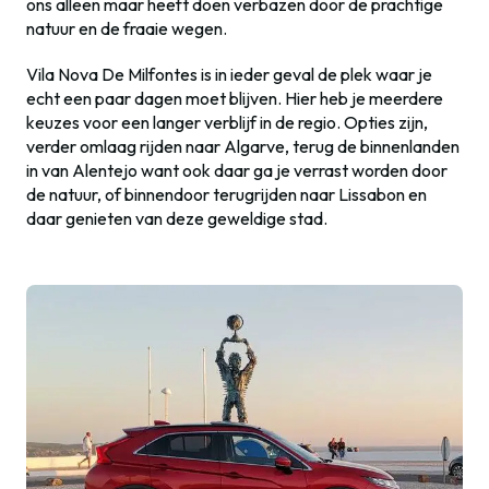
ons alleen maar heeft doen verbazen door de prachtige
natuur en de fraaie wegen.
Vila Nova De Milfontes is in ieder geval de plek waar je
echt een paar dagen moet blijven. Hier heb je meerdere
keuzes voor een langer verblijf in de regio. Opties zijn,
verder omlaag rijden naar Algarve, terug de binnenlanden
in van Alentejo want ook daar ga je verrast worden door
de natuur, of binnendoor terugrijden naar Lissabon en
daar genieten van deze geweldige stad.