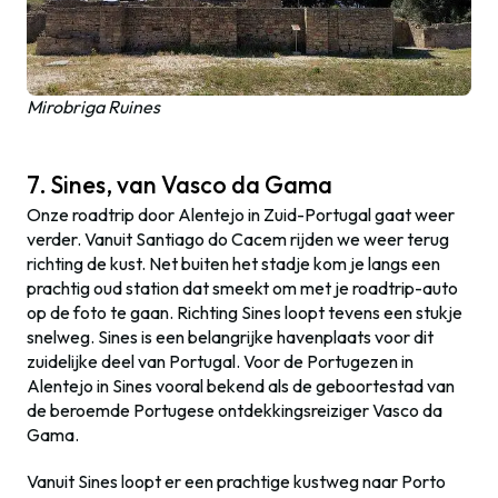
Mirobriga Ruines
7. Sines, van Vasco da Gama
Onze roadtrip door Alentejo in Zuid-Portugal gaat weer
verder. Vanuit Santiago do Cacem rijden we weer terug
richting de kust. Net buiten het stadje kom je langs een
prachtig oud station dat smeekt om met je roadtrip-auto
op de foto te gaan. Richting Sines loopt tevens een stukje
snelweg. Sines is een belangrijke havenplaats voor dit
zuidelijke deel van Portugal. Voor de Portugezen in
Alentejo in Sines vooral bekend als de geboortestad van
de beroemde Portugese ontdekkingsreiziger Vasco da
Gama.
Vanuit Sines loopt er een prachtige kustweg naar Porto