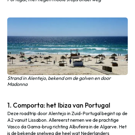
Strand in Alentejo, bekend om de golven en door
Madonna
1. Comporta: het Ibiza van Portugal
Deze roadtrip door Alentejo in Zuid-Portugal begint op de
A2 vanuit Lissabon. Allereerst nemen we de prachtige
Vasco da Gama-brug richting Albufeira in de Algarve. Het
is de bekende snelweg die heel wat Nederlanders