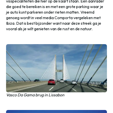
visspecialiteiten die hier op de kaart staan. Een aanrader
die goed te bereiken is en met een grote parking waar je
je auto kunt parkeren onder rieten matten. Vreemd
genoeg wordt in veel media Comporta vergeleken met
Ibiza. Dat is best bijzonder want naar deze streek ga je
vooral als je wilt genieten van de rust en de natuur.
Vasco Da Gama brug in Lissabon