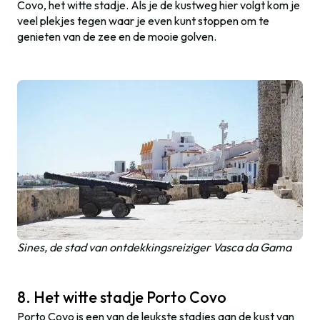
Covo, het witte stadje. Als je de kustweg hier volgt kom je
veel plekjes tegen waar je even kunt stoppen om te
genieten van de zee en de mooie golven.
Sines, de stad van ontdekkingsreiziger Vasca da Gama
8. Het witte stadje Porto Covo
Porto Covo is een van de leukste stadjes aan de kust van