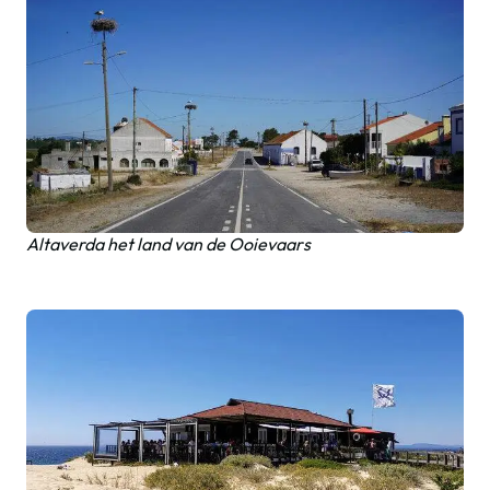
Altaverda het land van de Ooievaars