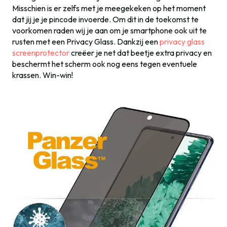
Misschien is er zelfs met je meegekeken op het moment
dat jij je je pincode invoerde. Om dit in de toekomst te
voorkomen raden wij je aan om je smartphone ook uit te
rusten met een Privacy Glass. Dankzij een
privacy glass
screenprotector
creëer je net dat beetje extra privacy en
beschermt het scherm ook nog eens tegen eventuele
krassen. Win-win!