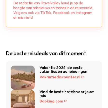
De redactie van Travelvalley houd je op de
hoogte van reisnieuws en trends in de reiswereld.
Volg ons ook via TikTok, Facebook en Instagram
en mis niets!
De beste reisdeals van dit moment
Vakantie 2026: de beste
vakanties en aanbiedingen
Vakantiediscounter.nl
Vind de beste hotels voor jouw
reis
Booking.com