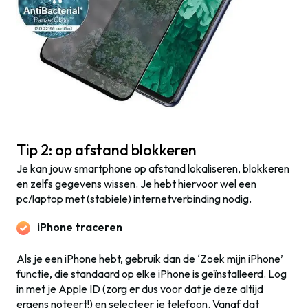
Tip 2: op afstand blokkeren
Je kan jouw smartphone op afstand lokaliseren, blokkeren
en zelfs gegevens wissen. Je hebt hiervoor wel een
pc/laptop met (stabiele) internetverbinding nodig.
iPhone traceren
Als je een iPhone hebt, gebruik dan de ‘Zoek mijn iPhone’
functie, die standaard op elke iPhone is geïnstalleerd. Log
in met je Apple ID (zorg er dus voor dat je deze altijd
ergens noteert!) en selecteer je telefoon. Vanaf dat