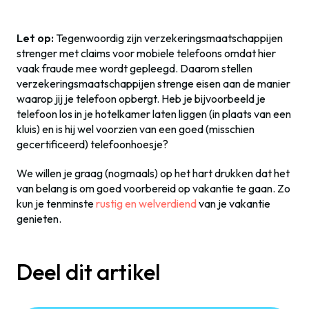
Let op:
Tegenwoordig zijn verzekeringsmaatschappijen
strenger met claims voor mobiele telefoons omdat hier
vaak fraude mee wordt gepleegd. Daarom stellen
verzekeringsmaatschappijen strenge eisen aan de manier
waarop jij je telefoon opbergt. Heb je bijvoorbeeld je
telefoon los in je hotelkamer laten liggen (in plaats van een
kluis) en is hij wel voorzien van een goed (misschien
gecertificeerd) telefoonhoesje?
We willen je graag (nogmaals) op het hart drukken dat het
van belang is om goed voorbereid op vakantie te gaan. Zo
kun je tenminste
rustig en welverdiend
van je vakantie
genieten.
Deel dit artikel