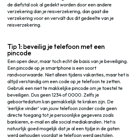
de diefstal ook al gedekt worden door een andere
verzekering dan je reisverzekering, dan gaat die
verzekering voor en vervalt dus dit gedeelte van je
reisverzekering.
Tip 1: beveilig je telefoon met een
pincode
Een open deur, maar toch echt de basis van je beveiliging.
Een pincode op je smartphone is een soort
randvoorwaarde. Niet alleen tijdens vakanties, maar het is
altijd verstandig om een code op je telefoon te zetten.
Gebruik een niet te makkelijke pincode om je toestel te
beveiligen. Dus geen 1234 of 0000. Zelfs je
geboortedatum kan gemakkelijk te kraken zijn. De
‘eerlijke vinder’ van jouw telefoon zonder code geen
directe toegang tot je persoonlijke gegevens zoals
bankieren, e-mail en alle social mediakanalen. Het is
natuurlijk goed mogelijk dat je al een tijdje in de gaten
werd gehouden voordat je telefoon werd gestolen.