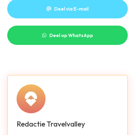
Deel via E-mail
Deel op WhatsApp
Redactie Travelvalley