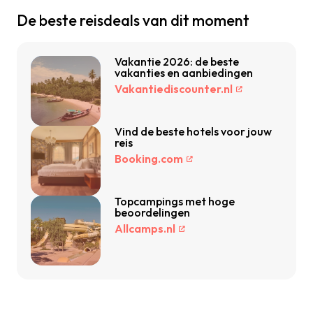
De beste reisdeals van dit moment
Vakantie 2026: de beste
vakanties en aanbiedingen
Vakantiediscounter.nl
Vind de beste hotels voor jouw
reis
Booking.com
Topcampings met hoge
beoordelingen
Allcamps.nl