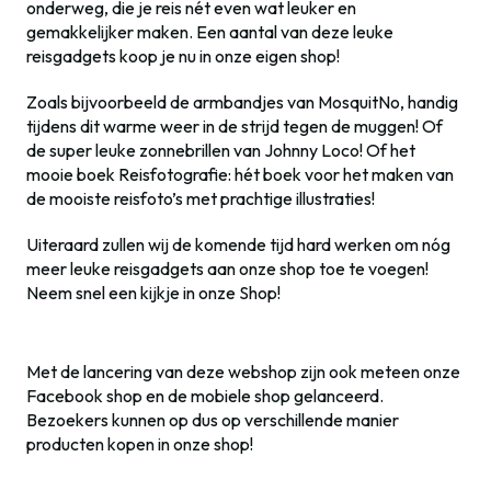
onderweg, die je reis nét even wat leuker en
gemakkelijker maken. Een aantal van deze leuke
reisgadgets koop je nu in onze eigen shop!
Zoals bijvoorbeeld de armbandjes van MosquitNo, handig
tijdens dit warme weer in de strijd tegen de muggen! Of
de super leuke zonnebrillen van Johnny Loco! Of het
mooie boek Reisfotografie: hét boek voor het maken van
de mooiste reisfoto’s met prachtige illustraties!
Uiteraard zullen wij de komende tijd hard werken om nóg
meer leuke reisgadgets aan onze shop toe te voegen!
Neem snel een kijkje in onze Shop!
Met de lancering van deze webshop zijn ook meteen onze
Facebook shop en de mobiele shop gelanceerd.
Bezoekers kunnen op dus op verschillende manier
producten kopen in onze shop!