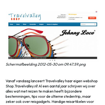
Schermafbeelding 2012-05-30 om 09.47.59.png
Vanaf vandaag lanceert Travelvalley haar eigen webshop
Shop.Travelvalley.nl! Al een aantal jaar schrijven wij over
alles wat met reizen te maken heeft: bijzondere
bestemmingen, tips voor de ultieme stedentrip, maar
zeker ook over reisgadgets. Handige reisartikelen voor