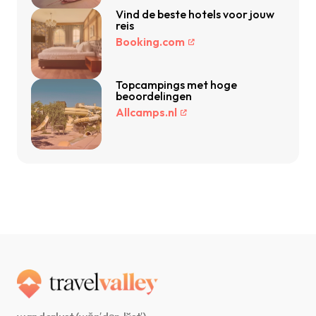
Vind de beste hotels voor jouw
reis
Booking.com
Topcampings met hoge
beoordelingen
Allcamps.nl