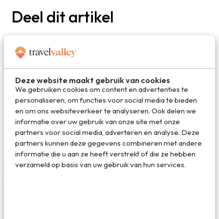
Deel dit artikel
Deel via E-mail
Deze website maakt gebruik van cookies
We gebruiken cookies om content en advertenties te
personaliseren, om functies voor social media te bieden
Deel op WhatsApp
en om ons websiteverkeer te analyseren. Ook delen we
informatie over uw gebruik van onze site met onze
partners voor social media, adverteren en analyse. Deze
partners kunnen deze gegevens combineren met andere
informatie die u aan ze heeft verstrekt of die ze hebben
verzameld op basis van uw gebruik van hun services.