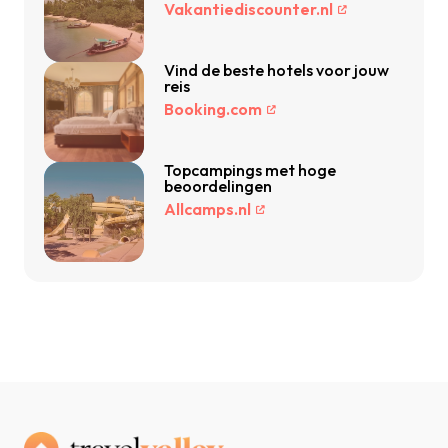
Vakantiediscounter.nl
Vind de beste hotels voor jouw
reis
Booking.com
Topcampings met hoge
beoordelingen
Allcamps.nl