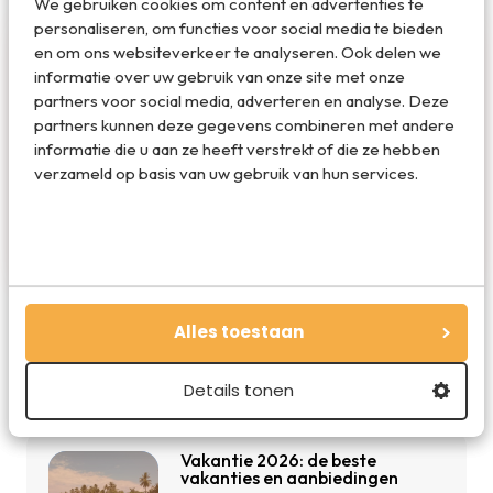
We gebruiken cookies om content en advertenties te
personaliseren, om functies voor social media te bieden
en om ons websiteverkeer te analyseren. Ook delen we
informatie over uw gebruik van onze site met onze
partners voor social media, adverteren en analyse. Deze
partners kunnen deze gegevens combineren met andere
informatie die u aan ze heeft verstrekt of die ze hebben
verzameld op basis van uw gebruik van hun services.
Isis
Alles toestaan
Details tonen
De beste reisdeals van dit moment
Vakantie 2026: de beste
vakanties en aanbiedingen