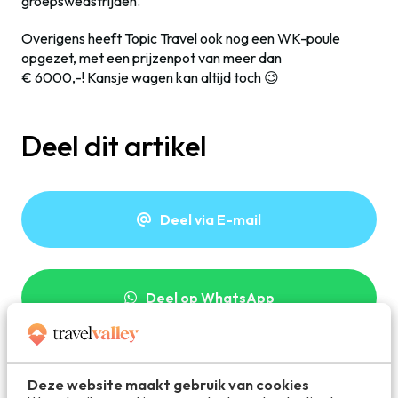
groepswedstrijden.
Overigens heeft Topic Travel ook nog een WK-poule
opgezet, met een prijzenpot van meer dan
€ 6000,-! Kansje wagen kan altijd toch 😉
Deel dit artikel
Deel via E-mail
Deel op WhatsApp
Deze website maakt gebruik van cookies