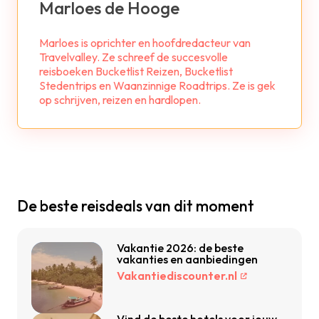
Marloes de Hooge
Marloes is oprichter en hoofdredacteur van
Travelvalley. Ze schreef de succesvolle
reisboeken Bucketlist Reizen, Bucketlist
Stedentrips en Waanzinnige Roadtrips. Ze is gek
op schrijven, reizen en hardlopen.
De beste reisdeals van dit moment
Vakantie 2026: de beste
vakanties en aanbiedingen
Vakantiediscounter.nl