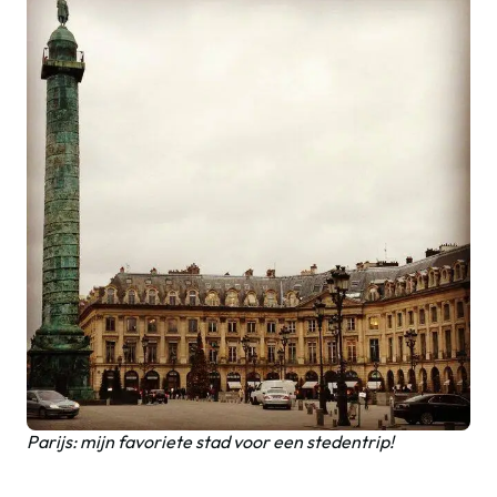
Parijs: mijn favoriete stad voor een stedentrip!