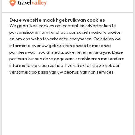
Deze website maakt gebruik van cookies
We gebruiken cookies om content en advertenties te
personaliseren, om functies voor social media te bieden
en om ons websiteverkeer te analyseren. Ook delen we
informatie over uw gebruik van onze site met onze
partners voor social media, adverteren en analyse. Deze
partners kunnen deze gegevens combineren met andere
informatie die u aan ze heeft verstrekt of die ze hebben
verzameld op basis van uw gebruik van hun services.
Drankje in de rooftop bar in het 25hours hotel in Wenen!
4. Boek een hotelkamer mét bad
Niets is lekkerder dan na een lange dag sightseeing,