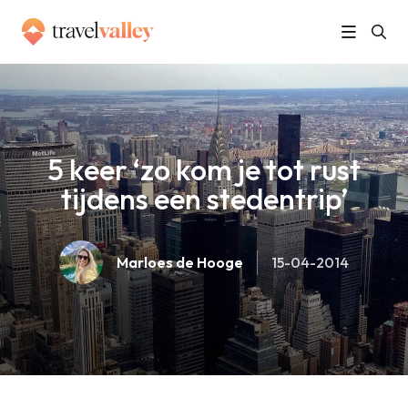
»
Home
5 keer ‘zo kom je tot rust tijdens een stedentrip’
5 keer ‘zo kom je tot rust
tijdens een stedentrip’
Marloes de Hooge
15-04-2014