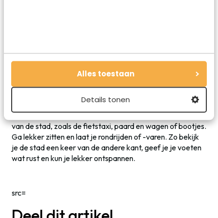
slenteren en shoppen om even bij te komen in een heet
bad. Maar dan moet je dus wel een hotelkamer mét bad
hebben. Ga niet te lang in bad, want daar word je
ontzettend loom van en dan heb je waarschijnlijk geen zin
meer om nog terug de stad in te gaan voor hapjes en
drankjes. Pak een drankje erbij en gun jezelf even een
Alles toestaan
lekker momentje om bij te komen!
5. Laat je lekker rondrijden
Details tonen
Iedere stad heeft wel een ludiek vervoersmiddel om meer
van de stad, zoals de fietstaxi, paard en wagen of bootjes.
Ga lekker zitten en laat je rondrijden of -varen. Zo bekijk
je de stad een keer van de andere kant, geef je je voeten
wat rust en kun je lekker ontspannen.
src=
Deel dit artikel