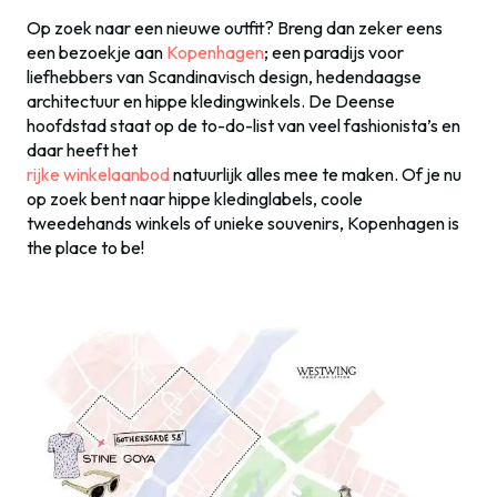
Op zoek naar een nieuwe outfit? Breng dan zeker eens
een bezoekje aan
Kopenhagen
; een paradijs voor
liefhebbers van Scandinavisch design, hedendaagse
architectuur en hippe kledingwinkels. De Deense
hoofdstad staat op de to-do-list van veel fashionista’s en
daar heeft het
rijke winkelaanbod
natuurlijk alles mee te maken. Of je nu
op zoek bent naar hippe kledinglabels, coole
tweedehands winkels of unieke souvenirs, Kopenhagen is
the place to be!