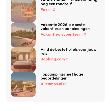
nog een rondreis!
Fox.nl
Vakantie 2026: de beste
vakanties en aanbiedingen
Vakantiediscounter.nl
Vind de beste hotels voor jouw
reis
Booking.com
Topcampings met hoge
beoordelingen
Allcamps.nl