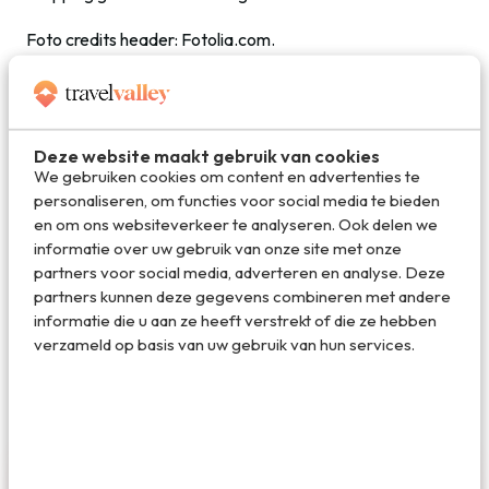
Foto credits header: Fotolia.com.
Deel dit artikel
Deze website maakt gebruik van cookies
We gebruiken cookies om content en advertenties te
personaliseren, om functies voor social media te bieden
Deel via E-mail
en om ons websiteverkeer te analyseren. Ook delen we
informatie over uw gebruik van onze site met onze
partners voor social media, adverteren en analyse. Deze
partners kunnen deze gegevens combineren met andere
Deel op WhatsApp
informatie die u aan ze heeft verstrekt of die ze hebben
verzameld op basis van uw gebruik van hun services.