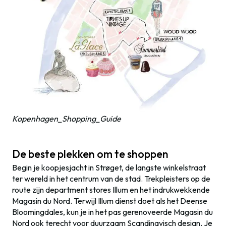
Kopenhagen_Shopping_Guide
De beste plekken om te shoppen
Begin je koopjesjacht in Strøget, de langste winkelstraat
ter wereld in het centrum van de stad. Trekpleisters op de
route zijn department stores Illum en het indrukwekkende
Magasin du Nord. Terwijl Illum dienst doet als het Deense
Bloomingdales, kun je in het pas gerenoveerde Magasin du
Nord ook terecht voor duurzaam Scandinavisch design. Je