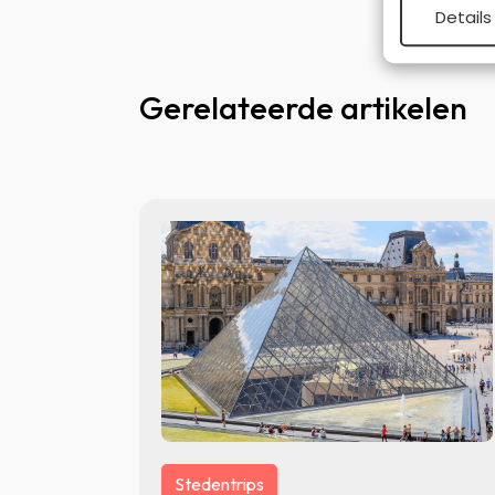
Details
Gerelateerde artikelen
Stedentrips