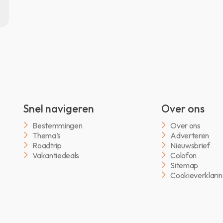
Snel navigeren
Over ons
Bestemmingen
Over ons
Thema’s
Adverteren
Roadtrip
Nieuwsbrief
Vakantiedeals
Colofon
Sitemap
Cookieverklari