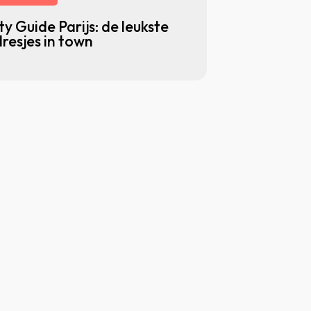
ty Guide Parijs: de leukste
resjes in town