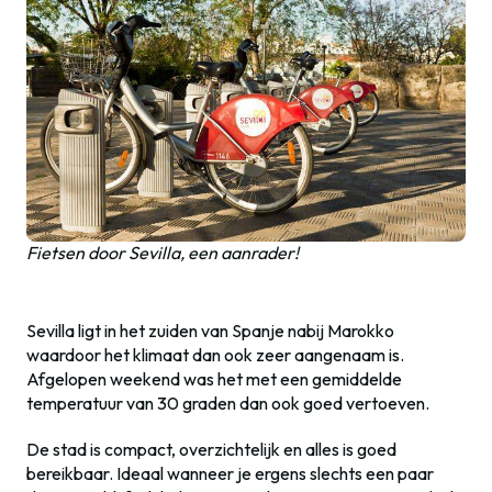
Fietsen door Sevilla, een aanrader!
Sevilla ligt in het zuiden van Spanje nabij Marokko
waardoor het klimaat dan ook zeer aangenaam is.
Afgelopen weekend was het met een gemiddelde
temperatuur van 30 graden dan ook goed vertoeven.
De stad is compact, overzichtelijk en alles is goed
bereikbaar. Ideaal wanneer je ergens slechts een paar