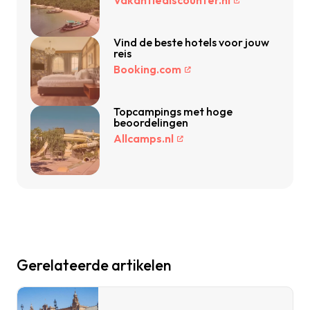
Vakantiediscounter.nl
Vind de beste hotels voor jouw
reis
Booking.com
Topcampings met hoge
beoordelingen
Allcamps.nl
Gerelateerde artikelen