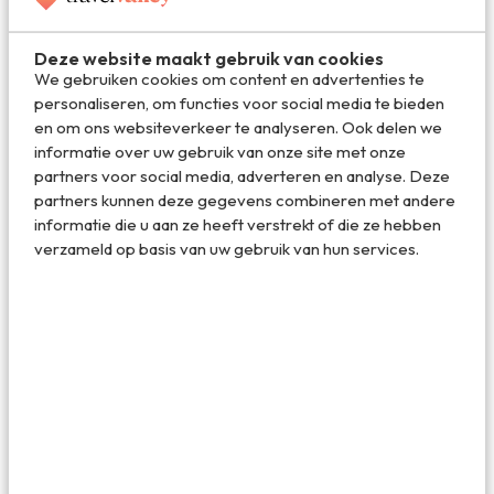
Deze website maakt gebruik van cookies
We gebruiken cookies om content en advertenties te
personaliseren, om functies voor social media te bieden
en om ons websiteverkeer te analyseren. Ook delen we
informatie over uw gebruik van onze site met onze
partners voor social media, adverteren en analyse. Deze
partners kunnen deze gegevens combineren met andere
informatie die u aan ze heeft verstrekt of die ze hebben
Wat een prachtig uitzicht over de stad...
verzameld op basis van uw gebruik van hun services.