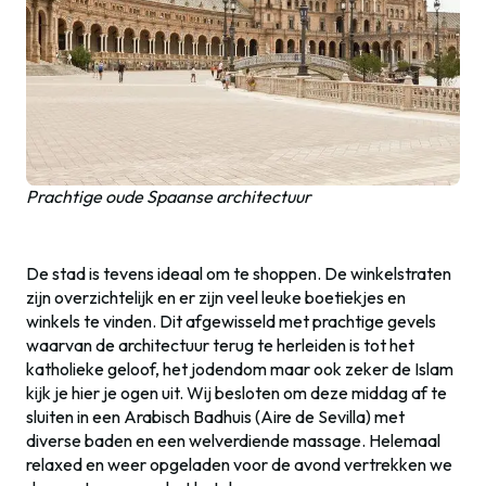
Prachtige oude Spaanse architectuur
De stad is tevens ideaal om te shoppen. De winkelstraten
zijn overzichtelijk en er zijn veel leuke boetiekjes en
winkels te vinden. Dit afgewisseld met prachtige gevels
waarvan de architectuur terug te herleiden is tot het
katholieke geloof, het jodendom maar ook zeker de Islam
kijk je hier je ogen uit. Wij besloten om deze middag af te
sluiten in een Arabisch Badhuis (Aire de Sevilla) met
diverse baden en een welverdiende massage. Helemaal
relaxed en weer opgeladen voor de avond vertrekken we