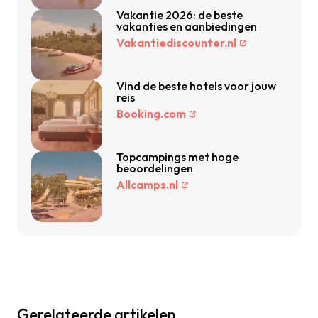
Vakantie 2026: de beste
vakanties en aanbiedingen
Vakantiediscounter.nl
Vind de beste hotels voor jouw
reis
Booking.com
Topcampings met hoge
beoordelingen
Allcamps.nl
Gerelateerde artikelen