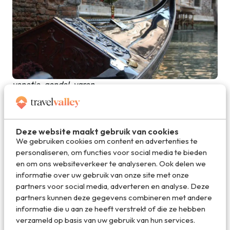
venetie_gondel_varen
Deze website maakt gebruik van cookies
We gebruiken cookies om content en advertenties te
personaliseren, om functies voor social media te bieden
en om ons websiteverkeer te analyseren. Ook delen we
informatie over uw gebruik van onze site met onze
partners voor social media, adverteren en analyse. Deze
partners kunnen deze gegevens combineren met andere
informatie die u aan ze heeft verstrekt of die ze hebben
verzameld op basis van uw gebruik van hun services.