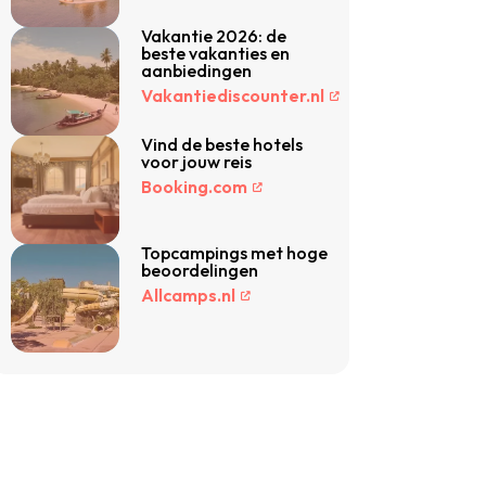
Vakantie 2026: de
beste vakanties en
aanbiedingen
Vakantiediscounter.nl
Vind de beste hotels
voor jouw reis
Booking.com
Topcampings met hoge
beoordelingen
Allcamps.nl