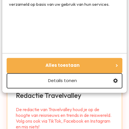
verzameld op basis van uw gebruik van hun services.
Deel op WhatsApp
Alles toestaan
Details tonen
Redactie Travelvalley
De redactie van Travelvalley houd je op de
hoogte van reisnieuws en trends in de reiswereld.
Volg ons ook via TikTok, Facebook en Instagram
en mis niets!