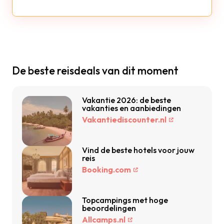
De beste reisdeals van dit moment
Vakantie 2026: de beste
vakanties en aanbiedingen
Vakantiediscounter.nl
Vind de beste hotels voor jouw
reis
Booking.com
Topcampings met hoge
beoordelingen
Allcamps.nl