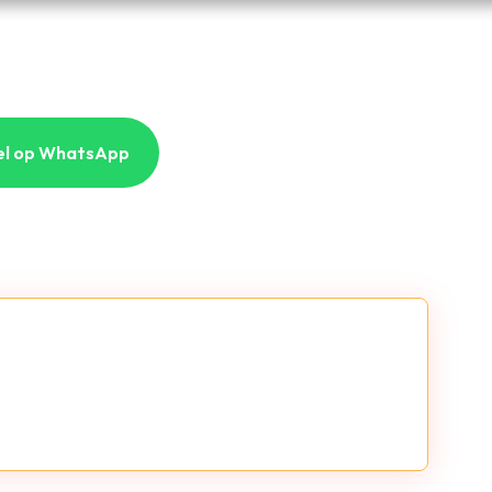
el op WhatsApp