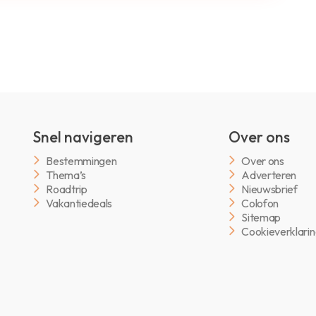
Snel navigeren
Over ons
Bestemmingen
Over ons
Thema’s
Adverteren
Roadtrip
Nieuwsbrief
Vakantiedeals
Colofon
Sitemap
Cookieverklari