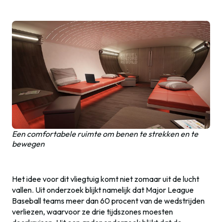
Een comfortabele ruimte om benen te strekken en te
bewegen
Het idee voor dit vliegtuig komt niet zomaar uit de lucht
vallen. Uit onderzoek blijkt namelijk dat Major League
Baseball teams meer dan 60 procent van de wedstrijden
verliezen, waarvoor ze drie tijdszones moesten