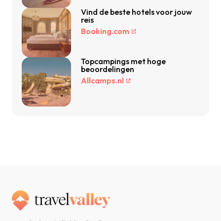
Vind de beste hotels voor jouw
reis
Booking.com
Topcampings met hoge
beoordelingen
Allcamps.nl