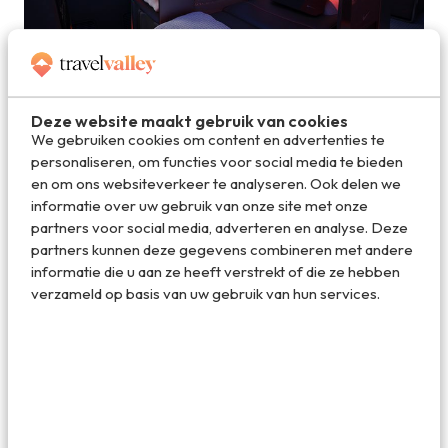
Languit slapen wordt mogelijk met deze stoelen die
kunnen
Deze website maakt gebruik van cookies
We gebruiken cookies om content en advertenties te
personaliseren, om functies voor social media te bieden
en om ons websiteverkeer te analyseren. Ook delen we
informatie over uw gebruik van onze site met onze
partners voor social media, adverteren en analyse. Deze
partners kunnen deze gegevens combineren met andere
informatie die u aan ze heeft verstrekt of die ze hebben
verzameld op basis van uw gebruik van hun services.
Sporters krijgen een heerlijke ontspannen massage in
de lucht