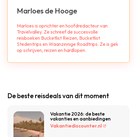
Marloes de Hooge
Marloes is oprichter en hoofdredacteur van
Travelvalley. Ze schreef de succesvolle
reisboeken Bucketlist Reizen, Bucketlist
Stedentrips en Waanzinnige Roadtrips. Ze is gek
op schrijven, reizen en hardlopen.
De beste reisdeals van dit moment
Vakantie 2026: de beste
vakanties en aanbiedingen
Vakantiediscounter.nl