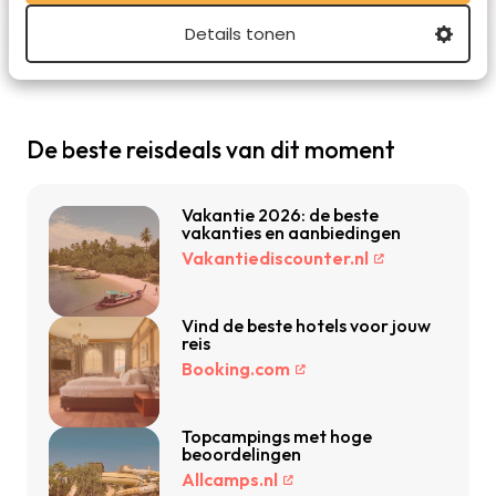
Details tonen
De beste reisdeals van dit moment
Vakantie 2026: de beste
vakanties en aanbiedingen
Vakantiediscounter.nl
Vind de beste hotels voor jouw
reis
Booking.com
Topcampings met hoge
beoordelingen
Allcamps.nl