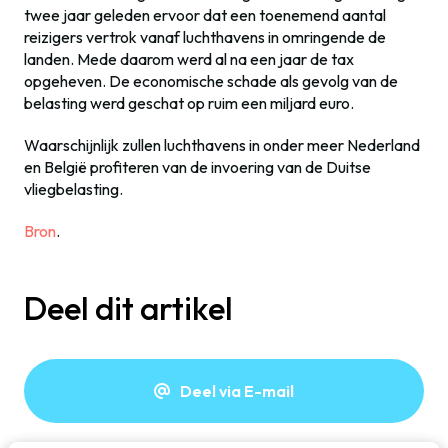
twee jaar geleden ervoor dat een toenemend aantal
reizigers vertrok vanaf luchthavens in omringende de
landen. Mede daarom werd al na een jaar de tax
opgeheven. De economische schade als gevolg van de
belasting werd geschat op ruim een miljard euro.
Waarschijnlijk zullen luchthavens in onder meer Nederland
en België profiteren van de invoering van de Duitse
vliegbelasting.
Bron
.
Deel dit artikel
Deel via E-mail