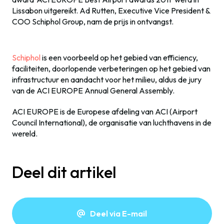
Lissabon uitgereikt. Ad Rutten, Executive Vice President &
COO Schiphol Group, nam de prijs in ontvangst.
Schiphol
is een voorbeeld op het gebied van efficiency,
faciliteiten, doorlopende verbeteringen op het gebied van
infrastructuur en aandacht voor het milieu, aldus de jury
van de ACI EUROPE Annual General Assembly.
ACI EUROPE is de Europese afdeling van ACI (Airport
Council International), de organisatie van luchthavens in de
wereld.
Deel dit artikel
Deel via E-mail