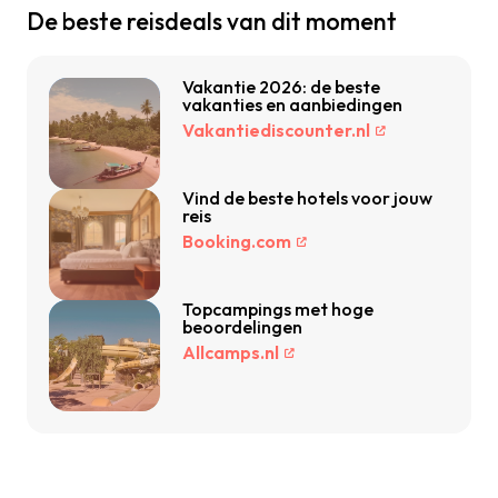
De beste reisdeals van dit moment
Vakantie 2026: de beste
vakanties en aanbiedingen
Vakantiediscounter.nl
Vind de beste hotels voor jouw
reis
Booking.com
Topcampings met hoge
beoordelingen
Allcamps.nl