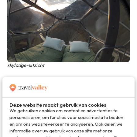
skylodge-uitzicht
Deze website maakt gebruik van cookies
We gebruiken cookies om content en advertenties te
personaliseren, om functies voor social media te bieden
en om ons websiteverkeer te analyseren. Ook delen we
informatie over uw gebruik van onze site met onze