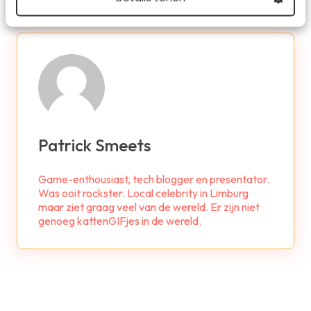
Patrick Smeets
Game-enthousiast, tech blogger en presentator.
Was ooit rockster. Local celebrity in Limburg
maar ziet graag veel van de wereld. Er zijn niet
genoeg kattenGIFjes in de wereld.