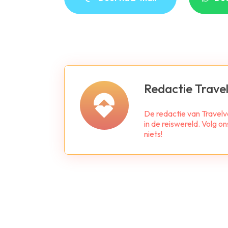
Redactie Travel
De redactie van Travelv
in de reiswereld. Volg o
niets!