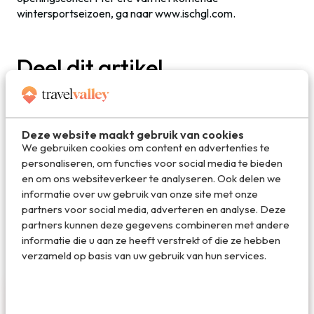
wintersportseizoen, ga naar www.ischgl.com.
Deel dit artikel
Deel via E-mail
Deze website maakt gebruik van cookies
We gebruiken cookies om content en advertenties te
personaliseren, om functies voor social media te bieden
en om ons websiteverkeer te analyseren. Ook delen we
Deel op WhatsApp
informatie over uw gebruik van onze site met onze
partners voor social media, adverteren en analyse. Deze
partners kunnen deze gegevens combineren met andere
informatie die u aan ze heeft verstrekt of die ze hebben
verzameld op basis van uw gebruik van hun services.