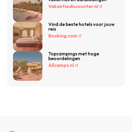
Vakantiediscounter.nl
Vind de beste hotels voor jouw
reis
Booking.com
Topcampings met hoge
beoordelingen
Allcamps.nl