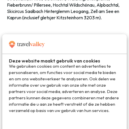
Fieberbrunn/ Pillersee, Hochtal Wildschönau, Alpbachtal,
Skicircus Saalbach Hinterglemm Leogang, Zell am See en
Kaprun (inclusief gletsjer Kitzsteinhorn 3203 m).
Deel dit artikel
Deze website maakt gebruik van cookies
Deel via E-mail
We gebruiken cookies om content en advertenties te
personaliseren, om functies voor social media te bieden
en om ons websiteverkeer te analyseren. Ook delen we
informatie over uw gebruik van onze site met onze
Deel op WhatsApp
partners voor social media, adverteren en analyse. Deze
partners kunnen deze gegevens combineren met andere
informatie die u aan ze heeft verstrekt of die ze hebben
verzameld op basis van uw gebruik van hun services.