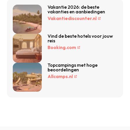
Vakantie 2026: de beste
vakanties en aanbiedingen
Vakantiediscounter.nl
Vind de beste hotels voor jouw
reis
Booking.com
Topcampings met hoge
beoordelingen
Allcamps.nl