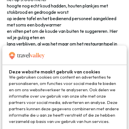
hoogte nog echt koud hadden, houten plankjes met
stokbrood en gedroogde worst
op iedere tafel en het bedienend personeel aangekleed
met soms een bodywarmer
en vilten pet om de koude van buiten te suggereren. Hier
wil je gulzig eten en
lang verblijven, al was het maar om het restaurantspel in
stilte te aanschouwen.
Deze website maakt gebruik van cookies
We gebruiken cookies om content en advertenties te
personaliseren, om functies voor social media te bieden
en om ons websiteverkeer te analyseren. Ook delen we
informatie over uw gebruik van onze site met onze
partners voor social media, adverteren en analyse. Deze
partners kunnen deze gegevens combineren met andere
informatie die u aan ze heeft verstrekt of die ze hebben
verzameld op basis van uw gebruik van hun services.