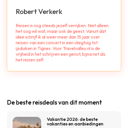
Robert Verkerk
Reizen is nog steeds jezelf verrijken. Niet alleen
het oog wil wat, maar ook de geest. Vanuit dat
idee schrijf ik al weer meer dan 15 jaar over
reizen: van een concert in een vliegtuig tot
ijsduiken in Tignes. Voor Travelvalley.nl is de
vrijheid in het schrijven een genot, bijna net als
het reizen zelf.
De beste reisdeals van dit moment
Vakantie 2026: de beste
vakanties en aanbiedingen