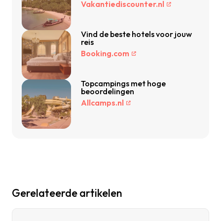
Vakantiediscounter.nl
Vind de beste hotels voor jouw
reis
Booking.com
Topcampings met hoge
beoordelingen
Allcamps.nl
Gerelateerde artikelen