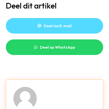
Deel dit artikel
Deel via E-mail
Deel op WhatsApp