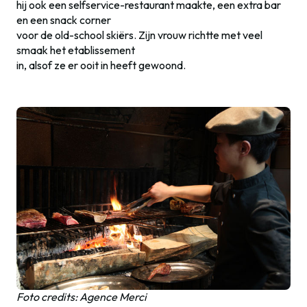
hij ook een selfservice-restaurant maakte, een extra bar
en een snack corner
voor de old-school skiërs. Zijn vrouw richtte met veel
smaak het etablissement
in, alsof ze er ooit in heeft gewoond.
Foto credits: Agence Merci