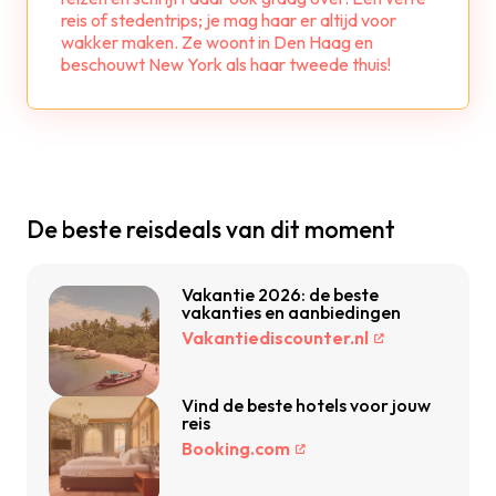
reis of stedentrips; je mag haar er altijd voor
wakker maken. Ze woont in Den Haag en
beschouwt New York als haar tweede thuis!
De beste reisdeals van dit moment
Vakantie 2026: de beste
vakanties en aanbiedingen
Vakantiediscounter.nl
Vind de beste hotels voor jouw
reis
Booking.com