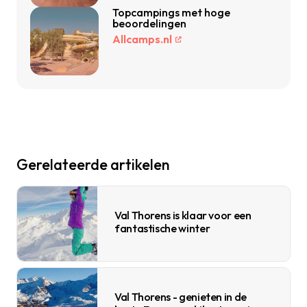
Topcampings met hoge
beoordelingen
Allcamps.nl
Gerelateerde artikelen
Val Thorens is klaar voor een
fantastische winter
Val Thorens - genieten in de