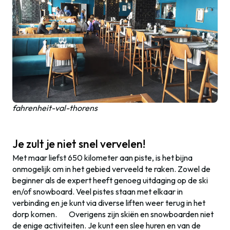
fahrenheit-val-thorens
Je zult je niet snel vervelen!
Met maar liefst 650 kilometer aan piste, is het bijna
onmogelijk om in het gebied verveeld te raken. Zowel de
beginner als de expert heeft genoeg uitdaging op de ski
en/of snowboard. Veel pistes staan met elkaar in
verbinding en je kunt via diverse liften weer terug in het
dorp komen. Overigens zijn skiën en snowboarden niet
de enige activiteiten. Je kunt een slee huren en van de