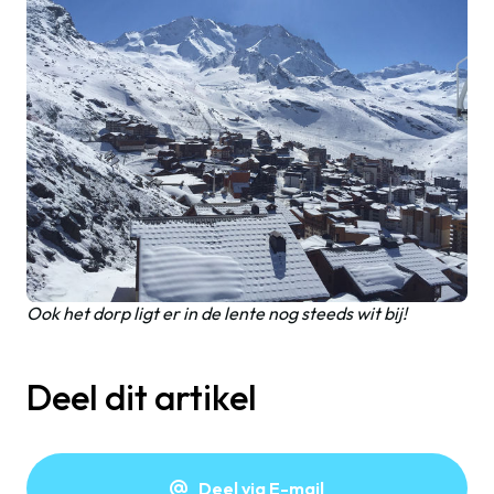
Ook het dorp ligt er in de lente nog steeds wit bij!
Deel dit artikel
Deel via E-mail