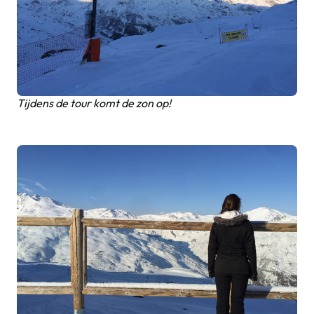
Tijdens de tour komt de zon op!