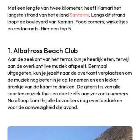
Met een lengte van twee kilometer, heeft Kamari het
langste strand van het eiland
Santorini
. Langs dit strand
loopt de boulevard van Kamari. Food corners, winkeltjes
en restaurants. Hier een top 5.
1. Albatross Beach Club
Aan de zeekant van het terras kun je heerlijk eten, terwijl
aan de overkant live muziek afspeelt. Eenmaal
uitgegeten, kun je jezelf naar de overkant verplaatsen om
de muziek nog beter in je op te nemen en een lekker
drankje van de kaart te drinken. De gitarist is van alle
soorten muziek thuis en doet zelfs aan verzoeknummers.
Na afloop komt hij alle bezoekers nog even bedanken
voor de aanwezigheid die avond.