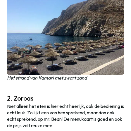
Het strand van Kamari met zwart zand
2. Zorbas
Niet alleen het eten is hier echt heerlijk, ook de bediening is
echt leuk. Zo lijkt een van hen sprekend, maar dan ook
echt sprekend, op mr. Bean! De menukaart is goed en ook
de prijs valt reuze mee.