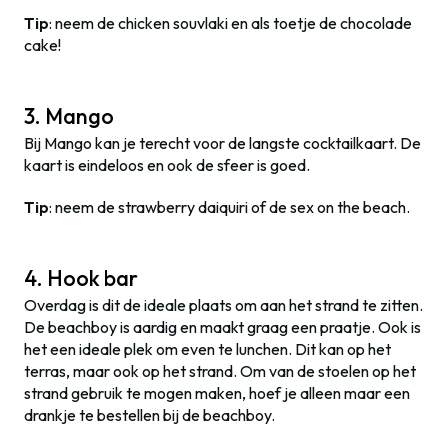
Tip
: neem de chicken souvlaki en als toetje de chocolade
cake!
3. Mango
Bij Mango kan je terecht voor de langste cocktailkaart. De
kaart is eindeloos en ook de sfeer is goed.
Tip
: neem de strawberry daiquiri of de sex on the beach.
4. Hook bar
Overdag is dit de ideale plaats om aan het strand te zitten.
De beachboy is aardig en maakt graag een praatje. Ook is
het een ideale plek om even te lunchen. Dit kan op het
terras, maar ook op het strand. Om van de stoelen op het
strand gebruik te mogen maken, hoef je alleen maar een
drankje te bestellen bij de beachboy.