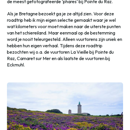
de meest gefotografeerde ‘phares’ bij Pointe du Raz.
Als je Bretagne bezoekt ga je ze altijd zien. Voor deze
roadtrip heb ik mijn eigen selectie gemaakt waar je wel
wat kilometers voor moet maken naar de uiterste punten
van het schiereiland. Maar eenmaal op de bestemming
word je nooit teleurgesteld. Alleen vuurtorens zijn uniek en
hebben hun eigen verhaal. Tijdens deze roadtrip
bezochten wij o.a. de vuurtoren La Vieille bij Pointe du
Raz, Camaret sur Mer en als laatste de vuurtoren bij
Eckmuhl.