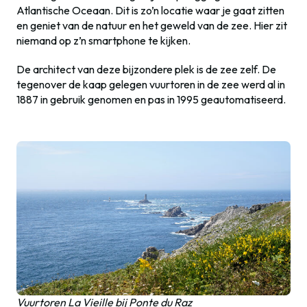
Atlantische Oceaan. Dit is zo’n locatie waar je gaat zitten
en geniet van de natuur en het geweld van de zee. Hier zit
niemand op z’n smartphone te kijken.
De architect van deze bijzondere plek is de zee zelf. De
tegenover de kaap gelegen vuurtoren in de zee werd al in
1887 in gebruik genomen en pas in 1995 geautomatiseerd.
Vuurtoren La Vieille bij Ponte du Raz