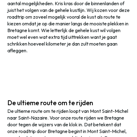
aantal mogelijkheden. Kris kras door de binnenlanden of
juist het volgen van de gehele kustlijn. Wij kozen voor deze
roadtrip om zoveel mogelijk vooral de kust als route te
kiezen omdat je op die manier langs de mooiste plekken in
Bretagne komt. Wie letterlijk de gehele kust wil volgen
moet wel even wat extra tijd uittrekken want je gaat
schrikken hoeveel kilometer je dan zult moeten gaan
afleggen.
De ultieme route om te rijden
De ultieme route om te rijden loopt van Mont Saint-Michel
naar Saint-Nazaire. Voor onze route rijden we Bretagne
door tegen de wijzers van de klok in. Dat betekent dat
onze roadtrip door Bretagne begint in Mont Saint-Michel,