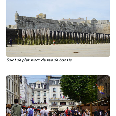
Saint de plek waar de zee de baas is