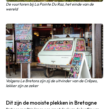
De vuurtoren bij La Pointe Du Raz, het einde van de
wereld
Volgens Le Bretons zijn zij de uitvinder van de Crêpes,
lekker zijn ze zeker
Dit zijn de mooiste plekken in Bretagne