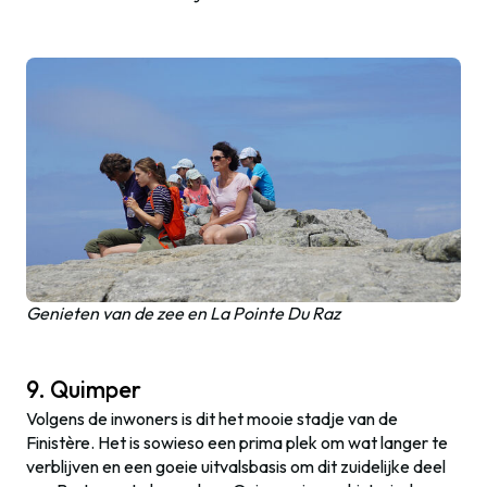
Genieten van de zee en La Pointe Du Raz
9. Quimper
Volgens de inwoners is dit het mooie stadje van de
Finistère. Het is sowieso een prima plek om wat langer te
verblijven en een goeie uitvalsbasis om dit zuidelijke deel