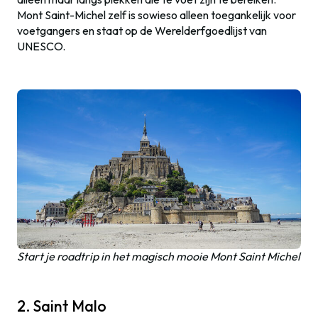
Mont Saint-Michel zelf is sowieso alleen toegankelijk voor
voetgangers en staat op de Werelderfgoedlijst van
UNESCO.
Start je roadtrip in het magisch mooie Mont Saint Michel
2. Saint Malo