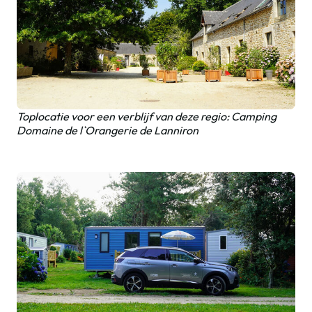
Toplocatie voor een verblijf van deze regio: Camping
Domaine de l`Orangerie de Lanniron