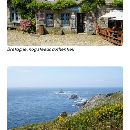
Bretagne, nog steeds authentiek