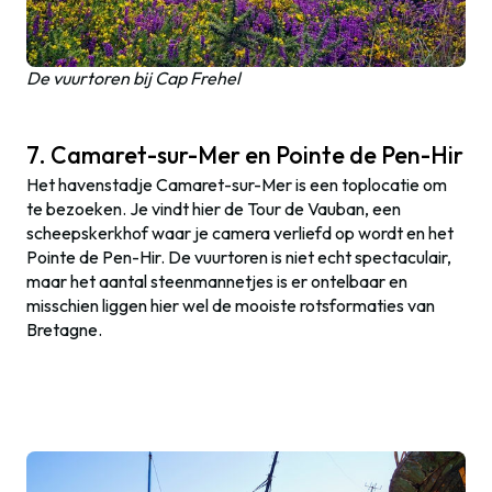
De vuurtoren bij Cap Frehel
7. Camaret-sur-Mer en Pointe de Pen-Hir
Het havenstadje Camaret-sur-Mer is een toplocatie om
te bezoeken. Je vindt hier de Tour de Vauban, een
scheepskerkhof waar je camera verliefd op wordt en het
Pointe de Pen-Hir. De vuurtoren is niet echt spectaculair,
maar het aantal steenmannetjes is er ontelbaar en
misschien liggen hier wel de mooiste rotsformaties van
Bretagne.