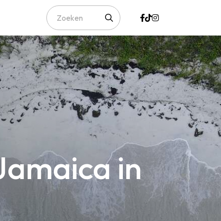
Jamaica in