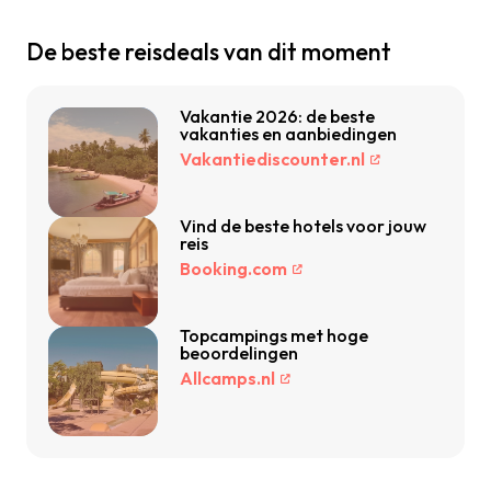
De beste reisdeals van dit moment
Vakantie 2026: de beste
vakanties en aanbiedingen
Vakantiediscounter.nl
Vind de beste hotels voor jouw
reis
Booking.com
Topcampings met hoge
beoordelingen
Allcamps.nl