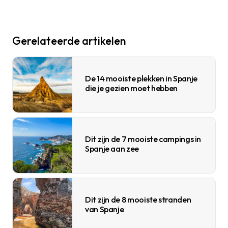
Gerelateerde artikelen
De 14 mooiste plekken in Spanje
die je gezien moet hebben
Dit zijn de 7 mooiste campings in
Spanje aan zee
Dit zijn de 8 mooiste stranden
van Spanje