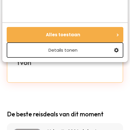
Alles toestaan
Details tonen
Yvon
De beste reisdeals van dit moment