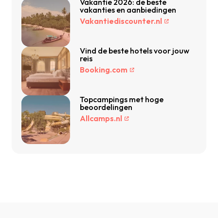
Vakantie 2026: de beste
vakanties en aanbiedingen
Vakantiediscounter.nl
Vind de beste hotels voor jouw
reis
Booking.com
Topcampings met hoge
beoordelingen
Allcamps.nl