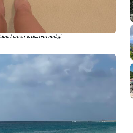
doorkomen` is dus niet nodig!