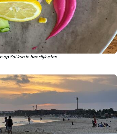
 op Sal kun je heerlijk eten.