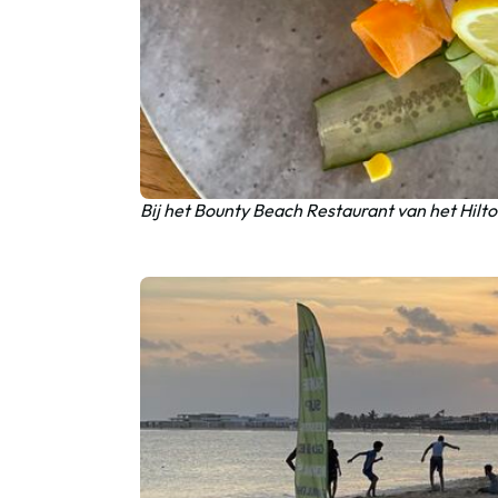
Bij het Bounty Beach Restaurant van het Hilton