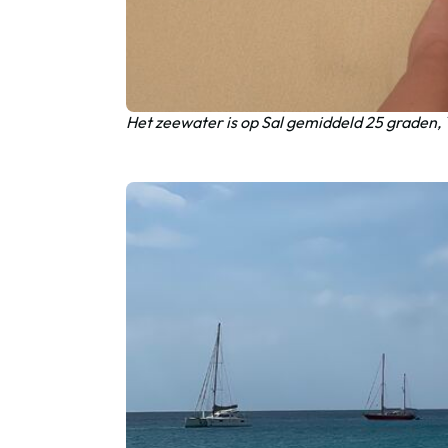
Het zeewater is op Sal gemiddeld 25 graden, `