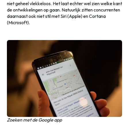
niet geheel vlekkeloos. Het laat echter wel zien welke kant
de ontwikkelingen op gaan. Natuurlijk zitten concurrenten
daarnaast ook niet stil met Siri (Apple) en Cortana
(Microsoft).
Zoeken met de Google app