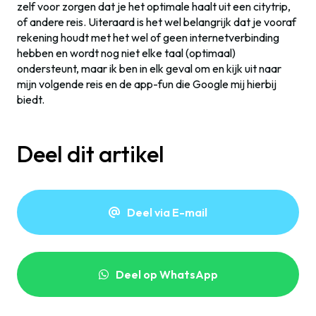
zelf voor zorgen dat je het optimale haalt uit een citytrip,
of andere reis. Uiteraard is het wel belangrijk dat je vooraf
rekening houdt met het wel of geen internetverbinding
hebben en wordt nog niet elke taal (optimaal)
ondersteunt, maar ik ben in elk geval om en kijk uit naar
mijn volgende reis en de app-fun die Google mij hierbij
biedt.
Deel dit artikel
Deel via E-mail
Deel op WhatsApp