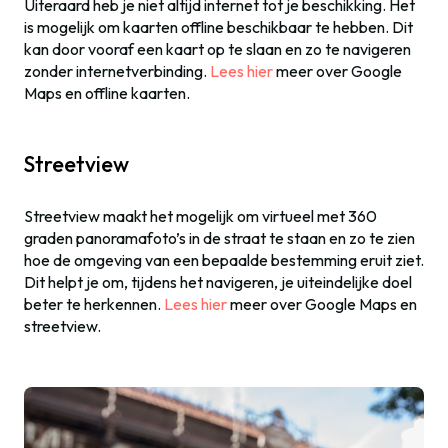
Uiteraard heb je niet altijd internet tot je beschikking. Het
is mogelijk om kaarten offline beschikbaar te hebben. Dit
kan door vooraf een kaart op te slaan en zo te navigeren
zonder internetverbinding.
Lees hier
meer over Google
Maps en offline kaarten.
Streetview
Streetview maakt het mogelijk om virtueel met 360
graden panoramafoto’s in de straat te staan en zo te zien
hoe de omgeving van een bepaalde bestemming eruit ziet.
Dit helpt je om, tijdens het navigeren, je uiteindelijke doel
beter te herkennen.
Lees hier
meer over Google Maps en
streetview.