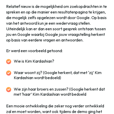
Relatief nieuw is de mogelijkheid om zoekopdrachten in te
spreken en op die manier een resultatenpagina te krijgen,
die mogelijk zelfs opgelezen wordt door Google. Op basis
van het antwoord kun je een wedervraag stellen.
Uiteindelijk kan er dan een soort gesprek ontstaan tussen
jou en Google waarbij Google jouw vraagstelling herkent
op basis van eerdere vragen en antwoorden.
Er werd een voorbeeld getoond:
Wie is Kim Kardashian?
Waar woont zij? (Google herkent, dat met ‘zij’ Kim
Kardashian wordt bedoeld)
Wie zijn haar broers en zussen? (Google herkent dat
met ‘haar’ Kim Kardashian wordt bedoeld
Een mooie ontwikkeling die zeker nog verder ontwikkeld
zal en moet worden, want ook tijdens de demo ging het