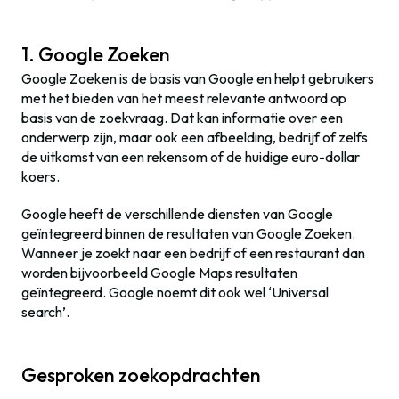
1. Google Zoeken
Google Zoeken is de basis van Google en helpt gebruikers
met het bieden van het meest relevante antwoord op
basis van de zoekvraag. Dat kan informatie over een
onderwerp zijn, maar ook een afbeelding, bedrijf of zelfs
de uitkomst van een rekensom of de huidige euro-dollar
koers.
Google heeft de verschillende diensten van Google
geïntegreerd binnen de resultaten van Google Zoeken.
Wanneer je zoekt naar een bedrijf of een restaurant dan
worden bijvoorbeeld Google Maps resultaten
geïntegreerd. Google noemt dit ook wel ‘Universal
search’.
Gesproken zoekopdrachten