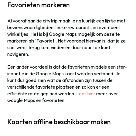
Favorieten markeren
Al vooraf aan de citytrip maak je natuurlijk een lijstje met
bezienswaardigheden, leuke restaurants en eventueel
winkeltjes. Het is bij Google Maps mogelijk om deze te
markeren als ‘Favoriet’. Het voordeel hiervan is, dat je ze
snel weer terug kunt vinden én daar naar toe kunt
navigeren.
Een ander voordeel is dat de favorieten middels een ster-
icoontje in de Google Maps kaart worden vertoond. Je
kunt dus goed zien wat de afstanden zijn tussen de
verschillende favoriete plaatsen en zo kan er een
efficiënte route gepland worden.
Lees hier
meer over
Google Maps en favorieten.
Kaarten offline beschikbaar maken