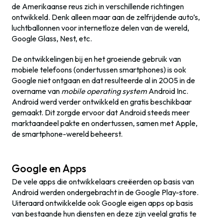
de Amerikaanse reus zich in verschillende richtingen
ontwikkeld. Denk alleen maar aan de zelfrijdende auto’s,
luchtballonnen voor internetloze delen van de wereld,
Google Glass, Nest, etc.
De ontwikkelingen bij en het groeiende gebruik van
mobiele telefoons (ondertussen smartphones) is ook
Google niet ontgaan en dat resulteerde al in 2005 in de
overname van
mobile operating system
Android Inc.
Android werd verder ontwikkeld en gratis beschikbaar
gemaakt. Dit zorgde ervoor dat Android steeds meer
marktaandeel pakte en ondertussen, samen met Apple,
de smartphone-wereld beheerst.
Google en Apps
De vele apps die ontwikkelaars creëerden op basis van
Android werden ondergebracht in de Google Play-store.
Uiteraard ontwikkelde ook Google eigen apps op basis
van bestaande hun diensten en deze zijn veelal gratis te