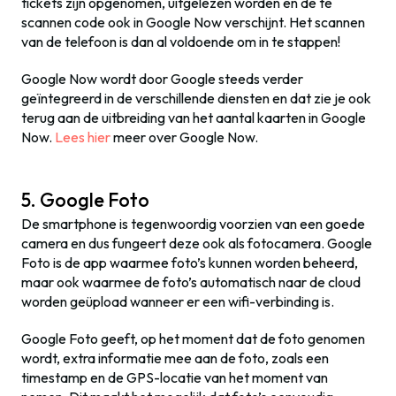
tickets zijn opgenomen, uitgelezen worden en de te
scannen code ook in Google Now verschijnt. Het scannen
van de telefoon is dan al voldoende om in te stappen!
Google Now wordt door Google steeds verder
geïntegreerd in de verschillende diensten en dat zie je ook
terug aan de uitbreiding van het aantal kaarten in Google
Now.
Lees hier
meer over Google Now.
5. Google Foto
De smartphone is tegenwoordig voorzien van een goede
camera en dus fungeert deze ook als fotocamera. Google
Foto is de app waarmee foto’s kunnen worden beheerd,
maar ook waarmee de foto’s automatisch naar de cloud
worden geüpload wanneer er een wifi-verbinding is.
Google Foto geeft, op het moment dat de foto genomen
wordt, extra informatie mee aan de foto, zoals een
timestamp en de GPS-locatie van het moment van