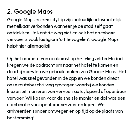
2. Google Maps
Google Maps en een citytrip zijn natuurlijk onlosmakelijk
met elkaar verbonden wanneer je de stad zelf gaat
ontdekken. Je kent de weg niet en ook het openbaar
vervoer is vaak lastig om ‘uit te vogelen’. Google Maps
helpt hier allemaal bij.
Op het moment van aankomst op het vliegveld in Madrid
kregen we de opdracht om naar het hotel te komen en
daarbij moesten we gebruik maken van Google Maps. Het
hotel was snel gevonden in de app en we konden direct
onze routebeschrijving opvragen waarbij we konden
kiezen uit manieren van vervoer: auto, lopend of openbaar
vervoer. Wij kozen voor de snelste manier en dat was een
combinatie van openbaar vervoer en lopen. We
arriveerden zonder omwegen en op tijd op de plaats van
bestemming!