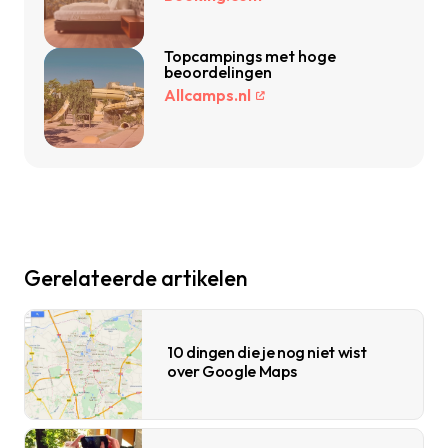
Topcampings met hoge
beoordelingen
Allcamps.nl
Gerelateerde artikelen
10 dingen die je nog niet wist
over Google Maps