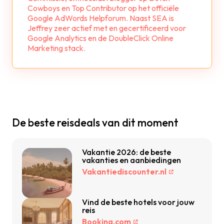
Cowboys en Top Contributor op het officiële
Google AdWords Helpforum. Naast SEA is
Jeffrey zeer actief met en gecertificeerd voor
Google Analytics en de DoubleClick Online
Marketing stack.
De beste reisdeals van dit moment
Vakantie 2026: de beste
vakanties en aanbiedingen
Vakantiediscounter.nl
Vind de beste hotels voor jouw
reis
Booking.com