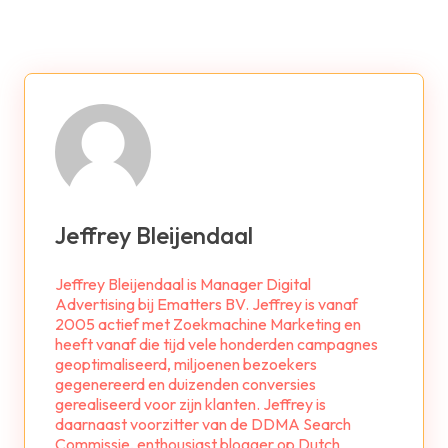
Jeffrey Bleijendaal
Jeffrey Bleijendaal is Manager Digital
Advertising bij Ematters BV. Jeffrey is vanaf
2005 actief met Zoekmachine Marketing en
heeft vanaf die tijd vele honderden campagnes
geoptimaliseerd, miljoenen bezoekers
gegenereerd en duizenden conversies
gerealiseerd voor zijn klanten. Jeffrey is
daarnaast voorzitter van de DDMA Search
Commissie, enthousiast blogger op Dutch