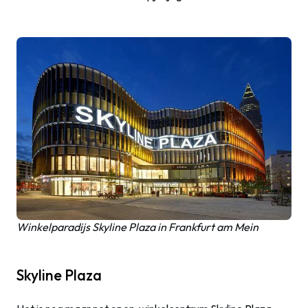
Winkelparadijs Skyline Plaza in Frankfurt am Mein
Skyline Plaza