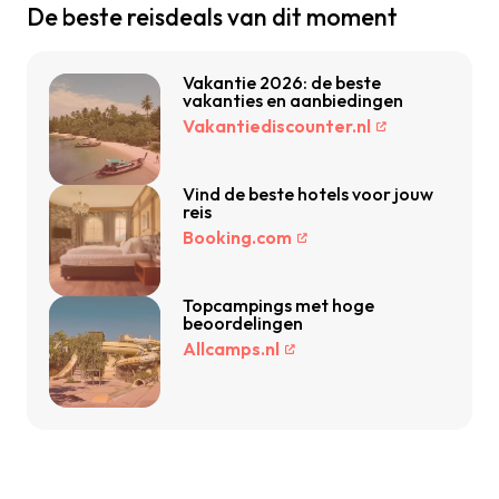
De beste reisdeals van dit moment
Vakantie 2026: de beste
vakanties en aanbiedingen
Vakantiediscounter.nl
Vind de beste hotels voor jouw
reis
Booking.com
Topcampings met hoge
beoordelingen
Allcamps.nl