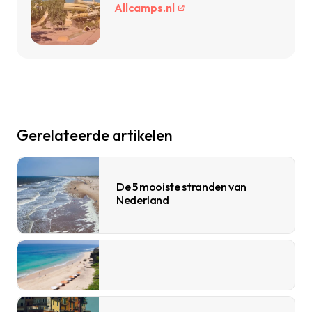
Allcamps.nl
Gerelateerde artikelen
De 5 mooiste stranden van
Nederland