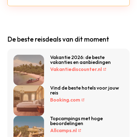
De beste reisdeals van dit moment
Vakantie 2026: de beste
vakanties en aanbiedingen
Vakantiediscounter.nl
Vind de beste hotels voor jouw
reis
Booking.com
Topcampings met hoge
beoordelingen
Allcamps.nl