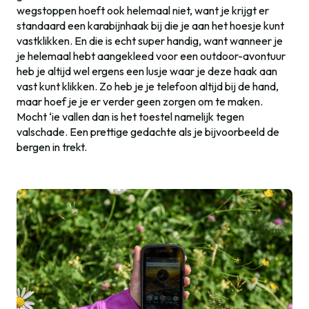
wegstoppen hoeft ook helemaal niet, want je krijgt er
standaard een karabijnhaak bij die je aan het hoesje kunt
vastklikken. En die is echt super handig, want wanneer je
je helemaal hebt aangekleed voor een outdoor-avontuur
heb je altijd wel ergens een lusje waar je deze haak aan
vast kunt klikken. Zo heb je je telefoon altijd bij de hand,
maar hoef je je er verder geen zorgen om te maken.
Mocht ‘ie vallen dan is het toestel namelijk tegen
valschade. Een prettige gedachte als je bijvoorbeeld de
bergen in trekt.