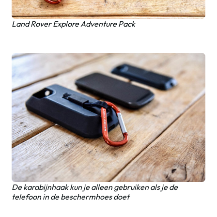
Land Rover Explore Adventure Pack
De karabijnhaak kun je alleen gebruiken als je de
telefoon in de beschermhoes doet