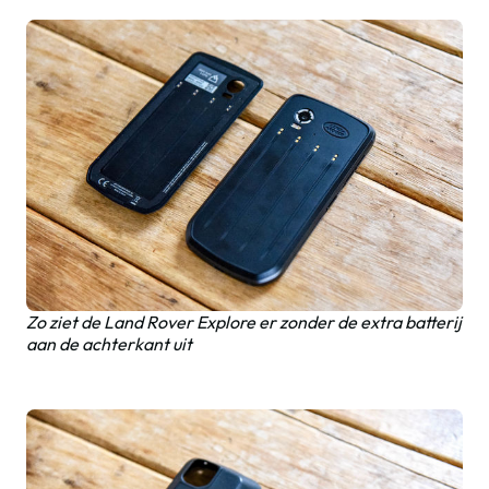
Zo ziet de Land Rover Explore er zonder de extra batterij
aan de achterkant uit