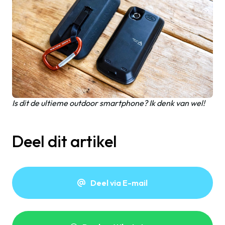
Is dit de ultieme outdoor smartphone? Ik denk van wel!
Deel dit artikel
Deel via E-mail