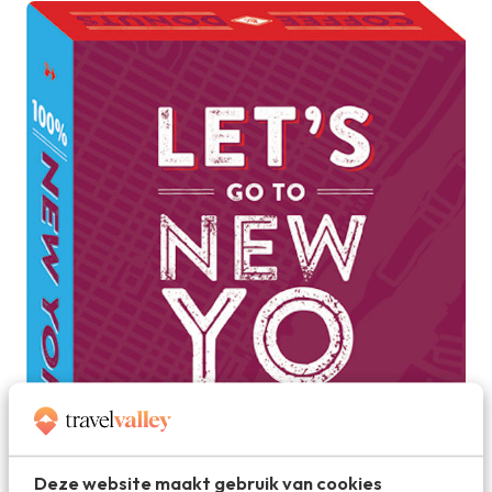
Deze website maakt gebruik van cookies