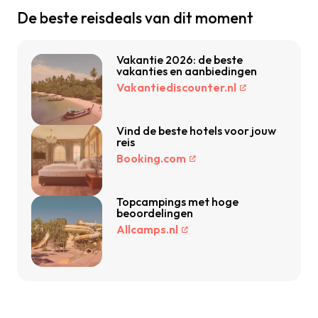
De beste reisdeals van dit moment
Vakantie 2026: de beste
vakanties en aanbiedingen
Vakantiediscounter.nl
Vind de beste hotels voor jouw
reis
Booking.com
Topcampings met hoge
beoordelingen
Allcamps.nl