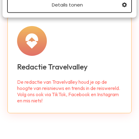
Details tonen
Redactie Travelvalley
De redactie van Travelvalley houd je op de
hoogte van reisnieuws en trends in de reiswereld.
Volg ons ook via TikTok, Facebook en Instagram
en mis niets!