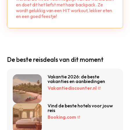
en doet dit het liefst met haar backpack. Ze
wordt gelukkig van een HIT workout, lekker eten
en een goed feestje!
De beste reisdeals van dit moment
Vakantie 2026: de beste
vakanties en aanbiedingen
Vakantiediscounter.nl
Vind de beste hotels voor jouw
reis
Booking.com