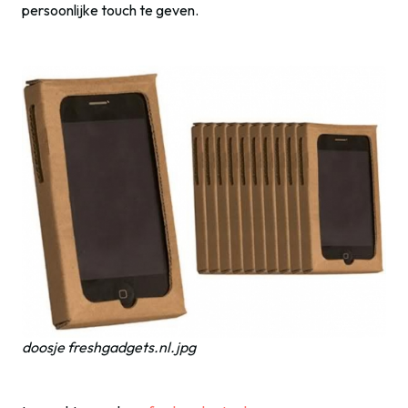
persoonlijke touch te geven.
doosje freshgadgets.nl.jpg