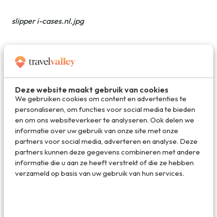
slipper i-cases.nl.jpg
Dubbel functioneel van
i-cases
Deze website maakt gebruik van cookies
We gebruiken cookies om content en advertenties te
personaliseren, om functies voor social media te bieden
en om ons websiteverkeer te analyseren. Ook delen we
informatie over uw gebruik van onze site met onze
partners voor social media, adverteren en analyse. Deze
partners kunnen deze gegevens combineren met andere
informatie die u aan ze heeft verstrekt of die ze hebben
verzameld op basis van uw gebruik van hun services.