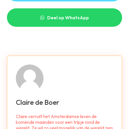
Deel op WhatsApp
Claire de Boer
Claire verruilt het Amsterdamse leven de
komende maanden voor een tripje rond de
wereld. Ze wil zo veel mogelijk van de wereld zien