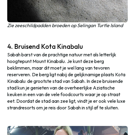
Zie zeeschildpadden broeden op Selingan Turtle Island
4. Bruisend Kota Kinabalu
Sabah barst van de prachtige natuur met als letterlijk
hoogtepunt Mount Kinabalu. Je kunt deze berg
beklimmen, maar dit moet je wel lang van tevoren
reserveren. De berg ligt nabij de gelijknamige plaats Kota
Kinabalu: de grootste stad van Sabah. In deze bruisende
stad kun je genieten van de overheerlijke Aziatische
keuken in een van de vele foodcourts waar je op straat
eet. Doordat de stad aan zee ligt, vindt je er ook vele luxe
strandresorts om je reis door Sabah in stijl af te sluiten.