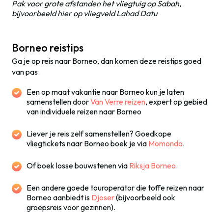
Pak voor grote afstanden het vliegtuig op Sabah,
bijvoorbeeld hier op vliegveld Lahad Datu
Borneo reistips
Ga je op reis naar Borneo, dan komen deze reistips goed
van pas.
Een op maat vakantie naar Borneo kun je laten
samenstellen door
Van Verre reizen
, expert op gebied
van individuele reizen naar Borneo
Liever je reis zelf samenstellen? Goedkope
vliegtickets naar Borneo boek je via
Momondo
.
Of boek losse bouwstenen via
Riksja Borneo
.
Een andere goede touroperator die toffe reizen naar
Borneo aanbiedt is
Djoser
(bijvoorbeeld ook
groepsreis voor gezinnen).