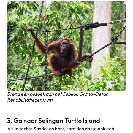
Breng een bezoek aan het Sepilok Orang-Oetan
Rehabilitatiecentrum
3. Ga naar Selingan Turtle Island
Als je toch in Sandakan bent, zorg dan dat je ook een