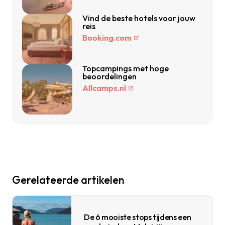
Vind de beste hotels voor jouw
reis
Booking.com
Topcampings met hoge
beoordelingen
Allcamps.nl
Gerelateerde artikelen
De 6 mooiste stops tijdens een