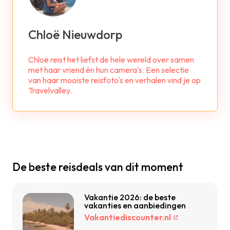
Chloë Nieuwdorp
Chloë reist het liefst de hele wereld over samen
met haar vriend én hun camera's. Een selectie
van haar mooiste reisfoto's en verhalen vind je op
Travelvalley.
De beste reisdeals van dit moment
Vakantie 2026: de beste
vakanties en aanbiedingen
Vakantiediscounter.nl