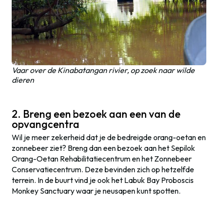
Vaar over de Kinabatangan rivier, op zoek naar wilde
dieren
2. Breng een bezoek aan een van de
opvangcentra
Wil je meer zekerheid dat je de bedreigde orang-oetan en
zonnebeer ziet? Breng dan een bezoek aan het Sepilok
Orang-Oetan Rehabilitatiecentrum en het Zonnebeer
Conservatiecentrum. Deze bevinden zich op hetzelfde
terrein. In de buurt vind je ook het Labuk Bay Proboscis
Monkey Sanctuary waar je neusapen kunt spotten.