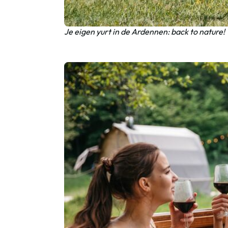
Je eigen yurt in de Ardennen: back to nature!