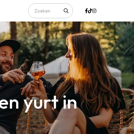
en yurt in