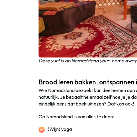
Deze yurt is op Nomadsland your `home awa
Brood leren bakken, ontspannen 
Wie Nomadsland bezoekt kan deelnemen aan aller
natuurlijk. Je bepaalt helemaal zelf hoe je je da
eindelijk eens dat boek uitlezen? Dat kan ook!
Op Nomadsland is van alles te doen:
(Wijn) yoga