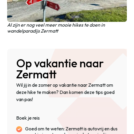
Al zijn er nog veel meer mooie hikes te doen in
wandelparadijs Zermatt
Op vakantie naar
Zermatt
Wil jij in de zomer op vakantie naar Zermatt om
deze hike te maken? Dan komen deze tips goed
van pas!
Boek je reis
Goed om te weten: Zermatt is autovrij en dus