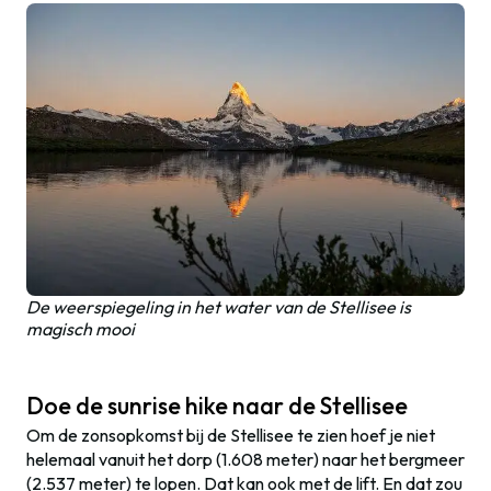
De weerspiegeling in het water van de Stellisee is
magisch mooi
Doe de sunrise hike naar de Stellisee
Om de zonsopkomst bij de Stellisee te zien hoef je niet
helemaal vanuit het dorp (1.608 meter) naar het bergmeer
(2.537 meter) te lopen. Dat kan ook met de lift. En dat zou