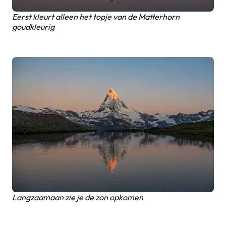
Eerst kleurt alleen het topje van de Matterhorn
goudkleurig
Langzaamaan zie je de zon opkomen