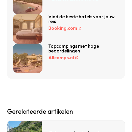
Vind de beste hotels voor jouw
reis
Booking.com
Topcampings met hoge
beoordelingen
Allcamps.nl
Gerelateerde artikelen