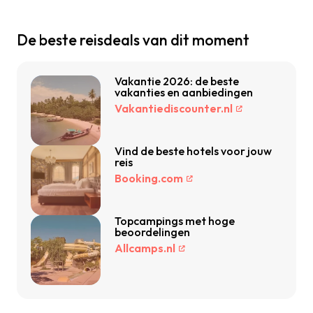
De beste reisdeals van dit moment
Vakantie 2026: de beste
vakanties en aanbiedingen
Vakantiediscounter.nl
Vind de beste hotels voor jouw
reis
Booking.com
Topcampings met hoge
beoordelingen
Allcamps.nl