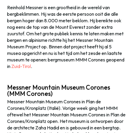
Reinhold Messner is een grootheid in de wereld van
bergbeklimmen. Hij was de eerste persoon ooit die alle
bergen hoger dan 8.000 meter beklom. Hij bereikte ook
nog eens de top van de Mount Everest zonder extra
zuurstof. Om het grote publiek kennis te laten maken met
bergen en alpinisme richtte hij het Messner Mountain
Museum Project op. Binnen dat project heeft hij al 5
musea opgericht en nu is het tijd om het zesde en laatste
museum te openen: bergmuseum MMM Corones geopend
in
Zuid-Tirol
.
Messner Mountain Museum Corones
(MMM Corones)
Messner Mountain Museum Corones in Plan de
Corones/Kronplatz (Italië). Vorige week ging het MMM
oftewel het Messner Mountain Museum Corones in Plan de
Corones/Kronplatz open. Het museum is ontworpen door
de architecte Zaha Hadid en is gebouwd in een bergtop.