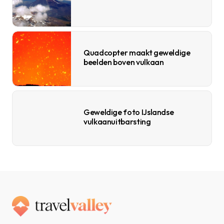
Quadcopter maakt geweldige
beelden boven vulkaan
Geweldige foto IJslandse
vulkaanuitbarsting