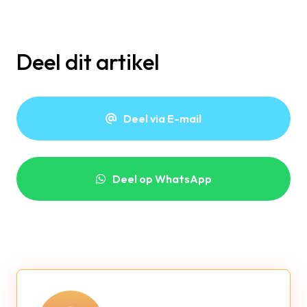
Deel dit artikel
Deel via E-mail
Deel op WhatsApp