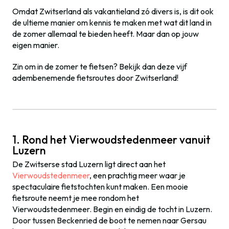
Omdat Zwitserland als vakantieland zó divers is, is dit ook
de ultieme manier om kennis te maken met wat dit land in
de zomer allemaal te bieden heeft. Maar dan op jouw
eigen manier.
Zin om in de zomer te fietsen? Bekijk dan deze vijf
adembenemende fietsroutes door Zwitserland!
1. Rond het Vierwoudstedenmeer vanuit
Luzern
De Zwitserse stad Luzern ligt direct aan het
Vierwoudstedenmeer
, een prachtig meer waar je
spectaculaire fietstochten kunt maken. Een mooie
fietsroute neemt je mee rondom het
Vierwoudstedenmeer. Begin en eindig de tocht in Luzern.
Door tussen Beckenried de boot te nemen naar Gersau