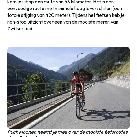
kom je uit op een route van 68 kilometer. Het is een
eenvoudige route met minimale hoogteverschillen (een
totale stijging van 420 meter). Tijdens het fietsen heb je
non-stop uitzicht over een van de mooiste meren van
Zwitserland.
Puck Moonen neemt je mee over de mooiste fietsroutes