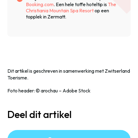
Booking.com
. Een hele toffe hoteltip is
The
Christiania Mountain Spa Resort
op een
topplek in Zermatt.
Dit artikel is geschreven in samenwerking met Zwitserland
Toerisme.
Foto header: © arochau – Adobe Stock
Deel dit artikel