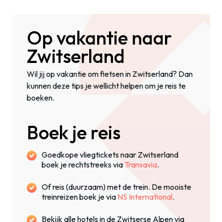
Op vakantie naar
Zwitserland
Wil jij op vakantie om fietsen in Zwitserland? Dan
kunnen deze tips je wellicht helpen om je reis te
boeken.
Boek je reis
Goedkope vliegtickets naar Zwitserland
boek je rechtstreeks via
Transavia
.
Of reis (duurzaam) met de trein. De mooiste
treinreizen boek je via
NS International
.
Bekijk alle hotels in de Zwitserse Alpen via