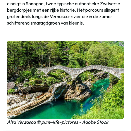
eindigt in Sonogno, twee typische authentieke Zwitserse
bergdorpjes met een rijke historie. Het parcours slingert
grotendeels langs de Vernasca-rivier die in de zomer
schitterend smaragdgroen van kleur is.
Alta Verzasca © pure-life-pictures - Adobe Stock