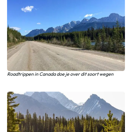
Roadtrippen in Canada doe je over dit soort wegen