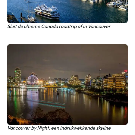
Sluit de ultieme Canada roadtrip af in Vancouver
Vancouver by Night: een indrukwekkende skyline