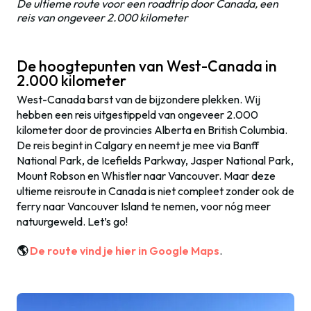
De ultieme route voor een roadtrip door Canada, een
reis van ongeveer 2.000 kilometer
De hoogtepunten van West-Canada in
2.000 kilometer
West-Canada barst van de bijzondere plekken. Wij
hebben een reis uitgestippeld van ongeveer 2.000
kilometer door de provincies Alberta en British Columbia.
De reis begint in Calgary en neemt je mee via Banff
National Park, de Icefields Parkway, Jasper National Park,
Mount Robson en Whistler naar Vancouver. Maar deze
ultieme reisroute in Canada is niet compleet zonder ook de
ferry naar Vancouver Island te nemen, voor nóg meer
natuurgeweld. Let’s go!
🌎
De route vind je hier in Google Maps
.