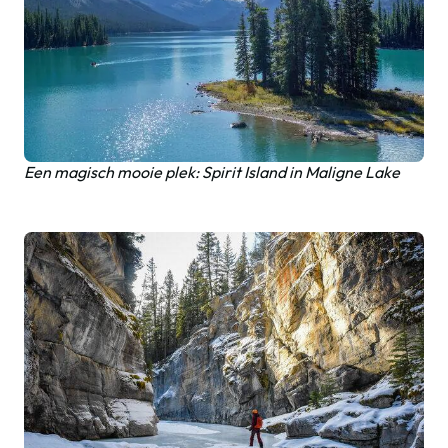
Een magisch mooie plek: Spirit Island in Maligne Lake