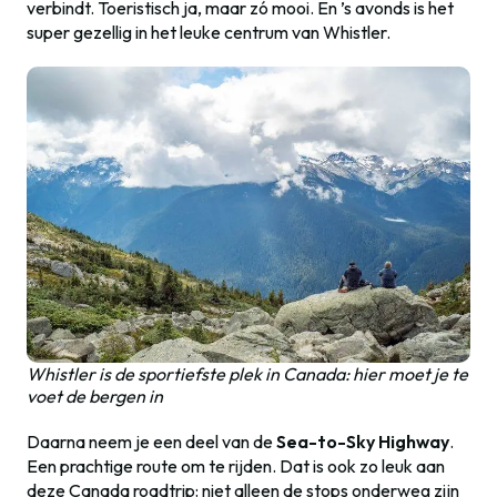
verbindt. Toeristisch ja, maar zó mooi. En ’s avonds is het
super gezellig in het leuke centrum van Whistler.
Whistler is de sportiefste plek in Canada: hier moet je te
voet de bergen in
Daarna neem je een deel van de
Sea-to-Sky Highway
.
Een prachtige route om te rijden. Dat is ook zo leuk aan
deze Canada roadtrip: niet alleen de stops onderweg zijn