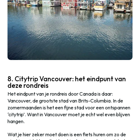
8. Citytrip Vancouver: het eindpunt van
deze rondreis
Het eindpunt van je rondreis door Canada is daar:
Vancouver, de grootste stad van Brits-Columbia. In de
zomermaanden is het een fijne stad voor een ontspannen
‘citytrip’. Want in Vancouver moet je echt wel even blijven
hangen.
Wat je hier zeker moet doen is een fiets huren om zo de