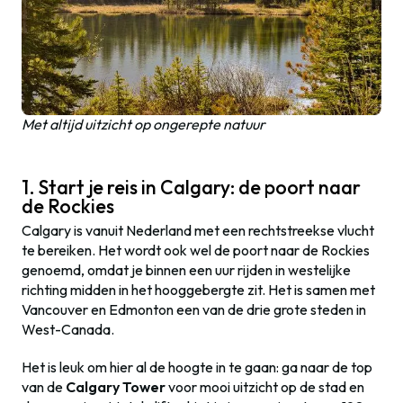
Met altijd uitzicht op ongerepte natuur
1. Start je reis in Calgary: de poort naar
de Rockies
Calgary is vanuit Nederland met een rechtstreekse vlucht
te bereiken. Het wordt ook wel de poort naar de Rockies
genoemd, omdat je binnen een uur rijden in westelijke
richting midden in het hooggebergte zit. Het is samen met
Vancouver en Edmonton een van de drie grote steden in
West-Canada.
Het is leuk om hier al de hoogte in te gaan: ga naar de top
van de
Calgary Tower
voor mooi uitzicht op de stad en