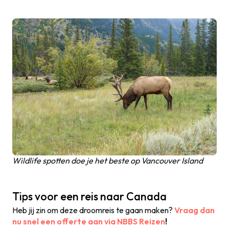
Wildlife spotten doe je het beste op Vancouver Island
Tips voor een reis naar Canada
Heb jij zin om deze droomreis te gaan maken?
Vraag dan
nu snel een offerte aan via NBBS Reizen
!