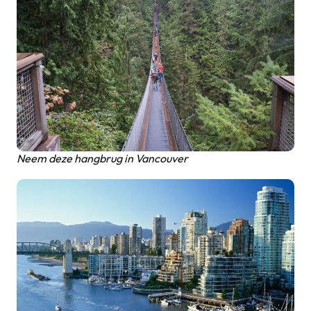
Neem deze hangbrug in Vancouver