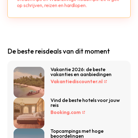
op schrijven, reizen en hardlopen.
De beste reisdeals van dit moment
Vakantie 2026: de beste
vakanties en aanbiedingen
Vakantiediscounter.nl
Vind de beste hotels voor jouw
reis
Booking.com
Topcampings met hoge
beoordelingen