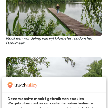
Maak een wandeling van vijf kilometer rondom het
Donkmeer
Deze website maakt gebruik van cookies
We gebruiken cookies om content en advertenties te