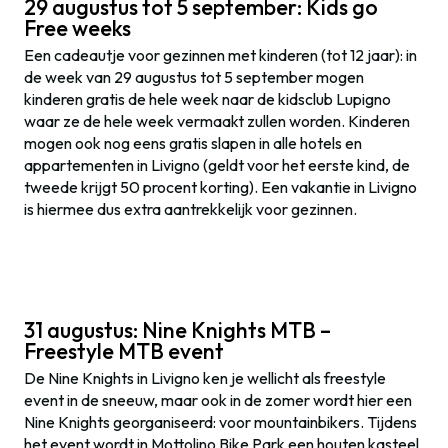
29 augustus tot 5 september: Kids go
Free weeks
Een cadeautje voor gezinnen met kinderen (tot 12 jaar): in
de week van 29 augustus tot 5 september mogen
kinderen gratis de hele week naar de kidsclub Lupigno
waar ze de hele week vermaakt zullen worden. Kinderen
mogen ook nog eens gratis slapen in alle hotels en
appartementen in Livigno (geldt voor het eerste kind, de
tweede krijgt 50 procent korting). Een vakantie in Livigno
is hiermee dus extra aantrekkelijk voor gezinnen.
31 augustus: Nine Knights MTB –
Freestyle MTB event
De Nine Knights in Livigno ken je wellicht als freestyle
event in de sneeuw, maar ook in de zomer wordt hier een
Nine Knights georganiseerd: voor mountainbikers. Tijdens
het event wordt in Mottolino Bike Park een houten kasteel