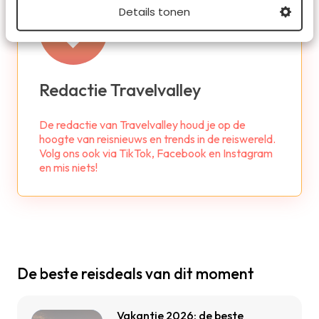
Details tonen
Redactie Travelvalley
De redactie van Travelvalley houd je op de
hoogte van reisnieuws en trends in de reiswereld.
Volg ons ook via TikTok, Facebook en Instagram
en mis niets!
De beste reisdeals van dit moment
Vakantie 2026: de beste