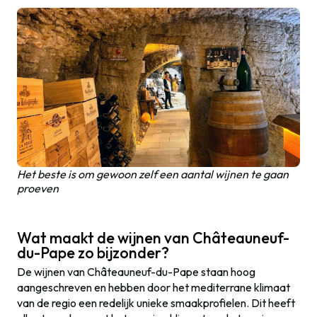
Het beste is om gewoon zelf een aantal wijnen te gaan
proeven
Wat maakt de wijnen van Châteauneuf-
du-Pape zo bijzonder?
De wijnen van Châteauneuf-du-Pape staan hoog
aangeschreven en hebben door het mediterrane klimaat
van de regio een redelijk unieke smaakprofielen. Dit heeft