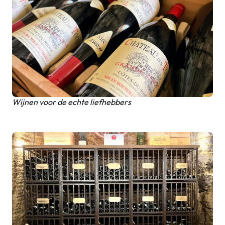
Wijnen voor de echte liefhebbers