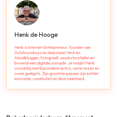
Henk de Hooge
Henk is Internet Entrepreneur, founder van
Dutchcowboys en daarnaast tech en
travelblogger, fotograaf, visual storyteller en
bovenal een digitale nomade. Je maakt Henk
vooral blij met bijzondere auto's, verre reizen en
coole gadgets. Zijn grootste passies zijn echter
innovatie, creativiteit en duurzaamheid.