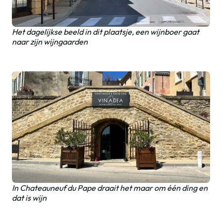
Het dagelijkse beeld in dit plaatsje, een wijnboer gaat
naar zijn wijngaarden
In Chateauneuf du Pape draait het maar om één ding en
dat is wijn