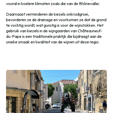
vooral in koelere klimaten zoals die van de Rhônevallei.
Daarnaast verminderen de kiezels onkruidgroei,
bevorderen ze de drainage en voorkomen ze dat de grond
te vochtig wordt, wat gunstig is voor de wijnstokken. Het
gebruik van kiezels in de wijngaarden van Châteauneuf-
du-Pape is een traditionele praktijk die bijdraagt aan de
unieke smaak en kwaliteit van de wijnen uit deze regio.