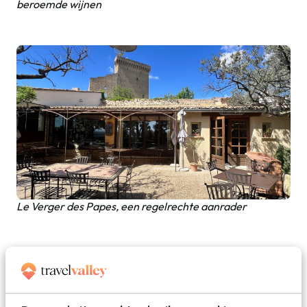
beroemde wijnen
Le Verger des Papes, een regelrechte aanrader