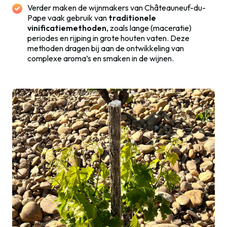
Verder maken de wijnmakers van Châteauneuf-du-
Pape vaak gebruik van
traditionele
vinificatiemethoden
, zoals lange (maceratie)
periodes en rijping in grote houten vaten. Deze
methoden dragen bij aan de ontwikkeling van
complexe aroma’s en smaken in de wijnen.