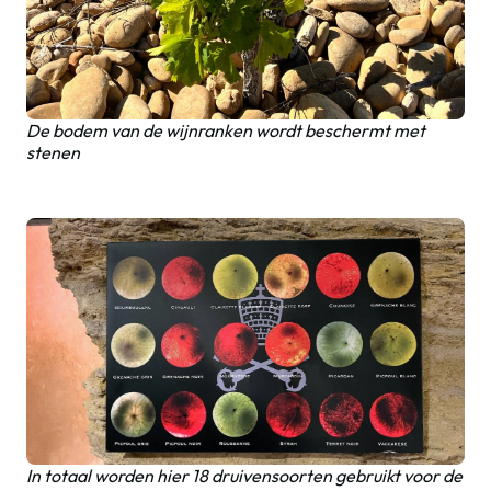
De bodem van de wijnranken wordt beschermt met
stenen
In totaal worden hier 18 druivensoorten gebruikt voor de