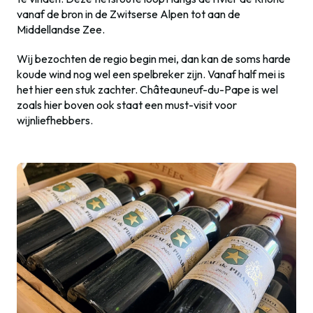
vanaf de bron in de Zwitserse Alpen tot aan de
Middellandse Zee.
Wij bezochten de regio begin mei, dan kan de soms harde
koude wind nog wel een spelbreker zijn. Vanaf half mei is
het hier een stuk zachter. Châteauneuf-du-Pape is wel
zoals hier boven ook staat een must-visit voor
wijnliefhebbers.