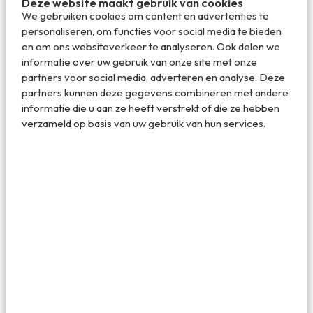
Deze website maakt gebruik van cookies
We gebruiken cookies om content en advertenties te
personaliseren, om functies voor social media te bieden
en om ons websiteverkeer te analyseren. Ook delen we
informatie over uw gebruik van onze site met onze
partners voor social media, adverteren en analyse. Deze
partners kunnen deze gegevens combineren met andere
informatie die u aan ze heeft verstrekt of die ze hebben
verzameld op basis van uw gebruik van hun services.
Hier worden niet alleen prachtige wijnen geserveerd
maar ook de lunch is echt voortreffelijk