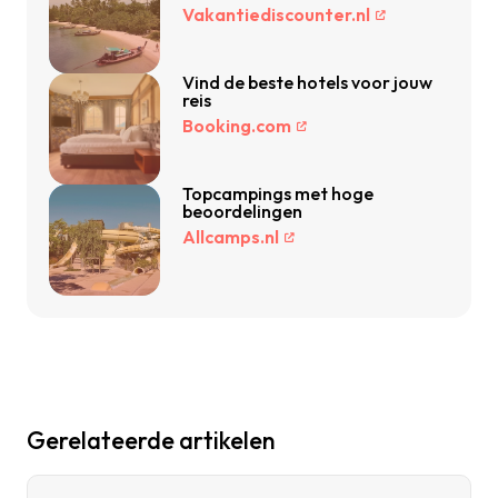
Vakantiediscounter.nl
Vind de beste hotels voor jouw
reis
Booking.com
Topcampings met hoge
beoordelingen
Allcamps.nl
Gerelateerde artikelen