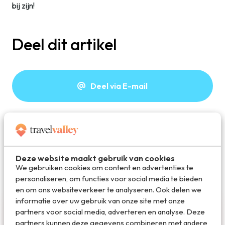
bij zijn!
Deel dit artikel
Deel via E-mail
Deel op WhatsApp
Deze website maakt gebruik van cookies
We gebruiken cookies om content en advertenties te
personaliseren, om functies voor social media te bieden
en om ons websiteverkeer te analyseren. Ook delen we
informatie over uw gebruik van onze site met onze
partners voor social media, adverteren en analyse. Deze
partners kunnen deze gegevens combineren met andere