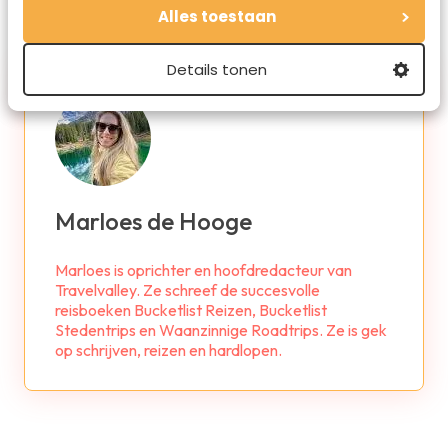
Alles toestaan
Details tonen
Marloes de Hooge
Marloes is oprichter en hoofdredacteur van
Travelvalley. Ze schreef de succesvolle
reisboeken Bucketlist Reizen, Bucketlist
Stedentrips en Waanzinnige Roadtrips. Ze is gek
op schrijven, reizen en hardlopen.