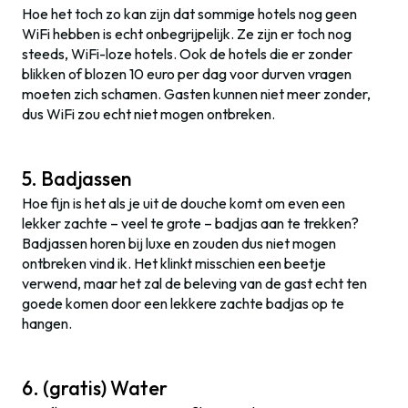
Hoe het toch zo kan zijn dat sommige hotels nog geen
WiFi hebben is echt onbegrijpelijk. Ze zijn er toch nog
steeds, WiFi-loze hotels. Ook de hotels die er zonder
blikken of blozen 10 euro per dag voor durven vragen
moeten zich schamen. Gasten kunnen niet meer zonder,
dus WiFi zou echt niet mogen ontbreken.
5. Badjassen
Hoe fijn is het als je uit de douche komt om even een
lekker zachte – veel te grote – badjas aan te trekken?
Badjassen horen bij luxe en zouden dus niet mogen
ontbreken vind ik. Het klinkt misschien een beetje
verwend, maar het zal de beleving van de gast echt ten
goede komen door een lekkere zachte badjas op te
hangen.
6. (gratis) Water