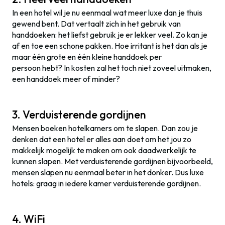
In een hotel wil je nu eenmaal wat meer luxe dan je thuis
gewend bent. Dat vertaalt zich in het gebruik van
handdoeken: het liefst gebruik je er lekker veel. Zo kan je
af en toe een schone pakken. Hoe irritant is het dan als je
maar één grote en één kleine handdoek per
persoon hebt? In kosten zal het toch niet zoveel uitmaken,
een handdoek meer of minder?
3. Verduisterende gordijnen
Mensen boeken hotelkamers om te slapen. Dan zou je
denken dat een hotel er alles aan doet om het jou zo
makkelijk mogelijk te maken om ook daadwerkelijk te
kunnen slapen. Met verduisterende gordijnen bijvoorbeeld,
mensen slapen nu eenmaal beter in het donker. Dus luxe
hotels: graag in iedere kamer verduisterende gordijnen.
4. WiFi