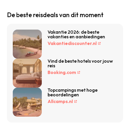
De beste reisdeals van dit moment
Vakantie 2026: de beste
vakanties en aanbiedingen
Vakantiediscounter.nl
Vind de beste hotels voor jouw
reis
Booking.com
Topcampings met hoge
beoordelingen
Allcamps.nl